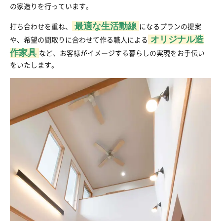
の家造りを行っています。
最適な生活動線
打ち合わせを重ね、
になるプランの提案
オリジナル造
や、希望の間取りに合わせて作る職人による
作家具
など、お客様がイメージする暮らしの実現をお手伝い
をいたします。