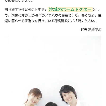
が必要になります。
地域のホームドクター
当社施工物件以外のお宅でも
とし
て、創業42年以上の長年のノウハウの蓄積により、長く安心、快
適に暮らせる家造りを行っている穂高建設にご相談ください。
代表 高橋英治