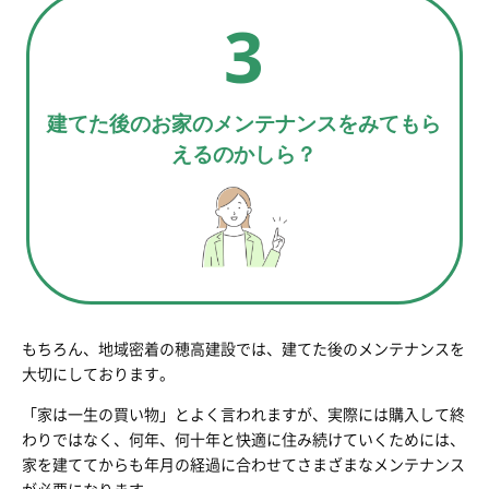
3
建てた後のお家のメンテナンスをみてもら
えるのかしら？
もちろん、地域密着の穂高建設では、建てた後のメンテナンスを
大切にしております。
「家は一生の買い物」とよく言われますが、実際には購入して終
わりではなく、何年、何十年と快適に住み続けていくためには、
家を建ててからも年月の経過に合わせてさまざまなメンテナンス