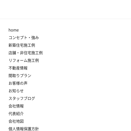
home
コンセプト・強み
新築住宅施工例
店舗・非住宅施工例
リフォーム施工例
不動産情報
間取りプラン
お客様の声
お知らせ
スタッフブログ
会社情報
代表紹介
会社地図
個人情報保護方針