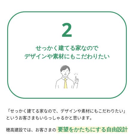
2
せっかく建てる家なので
デザインや素材にもこだわりたい
「せっかく建てる家なので、デザインや素材にもこだわりたい」
というお客さまもいらっしゃるかと思います。
要望をかたちにする自由設計
穂高建設では、お客さまの