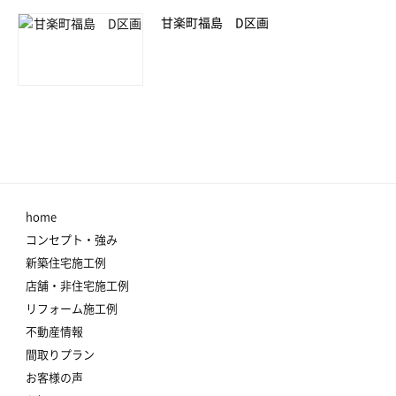
甘楽町福島 D区画
home
コンセプト・強み
新築住宅施工例
店舗・非住宅施工例
リフォーム施工例
不動産情報
間取りプラン
お客様の声