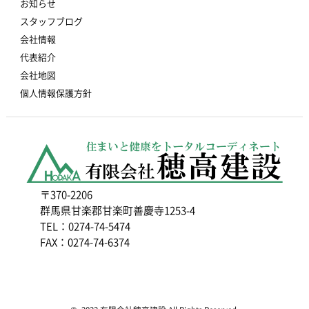
お知らせ
スタッフブログ
会社情報
代表紹介
会社地図
個人情報保護方針
〒370-2206
群馬県甘楽郡甘楽町善慶寺1253-4
TEL：0274-74-5474
FAX：0274-74-6374