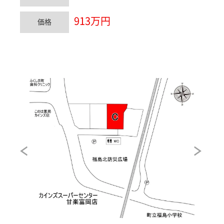
913万円
価格