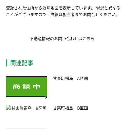
登録された住所から近隣地図を表示しています。 現況と異なる
ことがございますので、詳細は担当者までお問合せください。
不動産情報のお問い合わせはこちら
関連記事
甘楽町福島 A区画
甘楽町福島 B区画