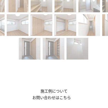
施工例について
お問い合わせはこちら