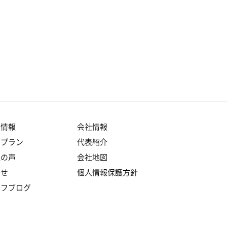
産情報
会社情報
りプラン
代表紹介
様の声
会社地図
らせ
個人情報保護方針
ッフブログ