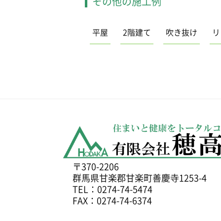
その他の施工例
平屋
2階建て
吹き抜け
リ
〒370-2206
群馬県甘楽郡甘楽町善慶寺1253-4
TEL：0274-74-5474
FAX：0274-74-6374