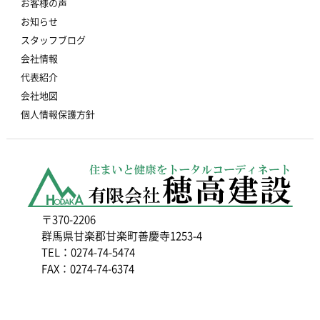
お客様の声
お知らせ
スタッフブログ
会社情報
代表紹介
会社地図
個人情報保護方針
〒370-2206
群馬県甘楽郡甘楽町善慶寺1253-4
TEL：0274-74-5474
FAX：0274-74-6374