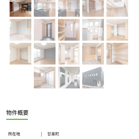
物件概要
所在地
甘楽町