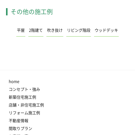
その他の施工例
平屋
2階建て
吹き抜け
リビング階段
ウッドデッキ
home
コンセプト・強み
新築住宅施工例
店舗・非住宅施工例
リフォーム施工例
不動産情報
間取りプラン