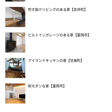
吹き抜けリビングのある家【吉井町】
ビルトインガレージのある家【富岡市】
アイランドキッチンの家【甘楽町】
和モダンな家【富岡市】