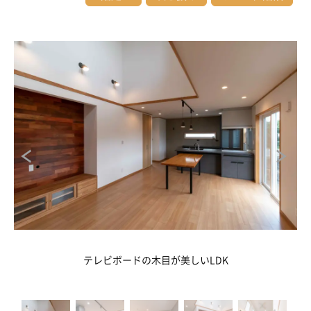
テレビボードの木目が美しいLDK