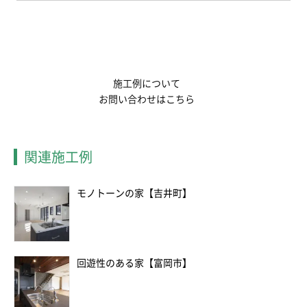
施工例について
お問い合わせはこちら
関連施工例
モノトーンの家【吉井町】
回遊性のある家【富岡市】