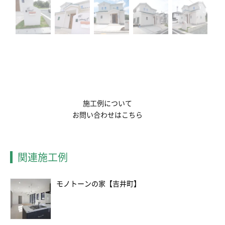
施工例について
お問い合わせはこちら
関連施工例
モノトーンの家【吉井町】