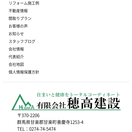
リフォーム施工例
不動産情報
間取りプラン
お客様の声
お知らせ
スタッフブログ
会社情報
代表紹介
会社地図
個人情報保護方針
〒370-2206
群馬県甘楽郡甘楽町善慶寺1253-4
TEL：0274-74-5474