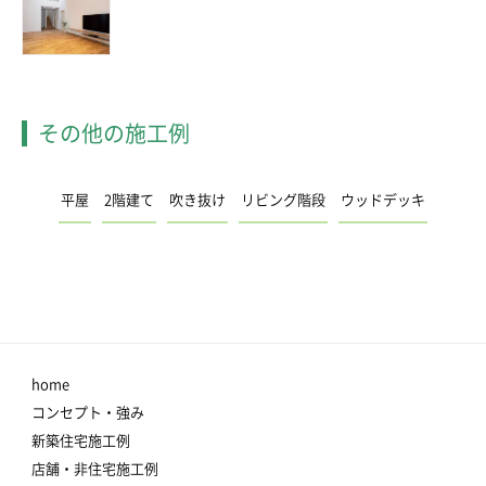
その他の施工例
平屋
2階建て
吹き抜け
リビング階段
ウッドデッキ
home
コンセプト・強み
新築住宅施工例
店舗・非住宅施工例