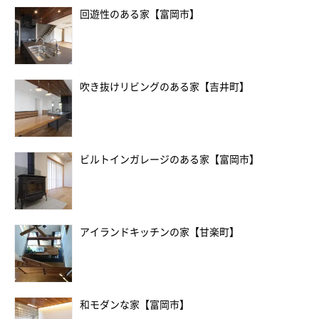
回遊性のある家【富岡市】
吹き抜けリビングのある家【吉井町】
ビルトインガレージのある家【富岡市】
アイランドキッチンの家【甘楽町】
和モダンな家【富岡市】