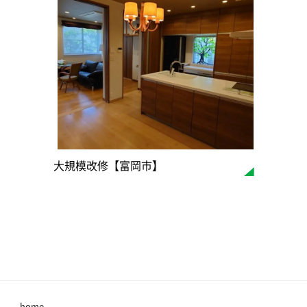
大規模改修【富岡市】
home