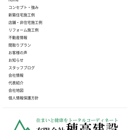
コンセプト・強み
新築住宅施工例
店舗・非住宅施工例
リフォーム施工例
不動産情報
間取りプラン
お客様の声
お知らせ
スタッフブログ
会社情報
代表紹介
会社地図
個人情報保護方針