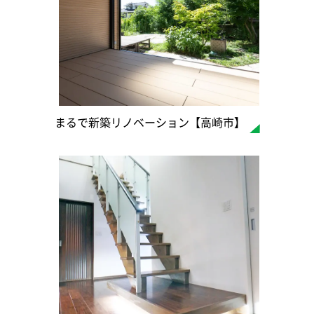
まるで新築リノベーション【高崎市】