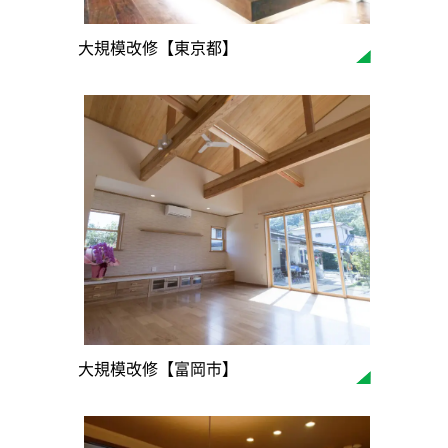
大規模改修【東京都】
大規模改修【富岡市】