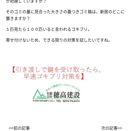
か把握していますか？
そのゴミの量に見合った大きさの蓋つきゴミ箱は、新居のどこに
置きますか？
１匹見たら１００匹いると言われるゴキブリ。
寄せ付けないため、できる限りの対策を試したいですね。
<<前の記事
次の記事>>