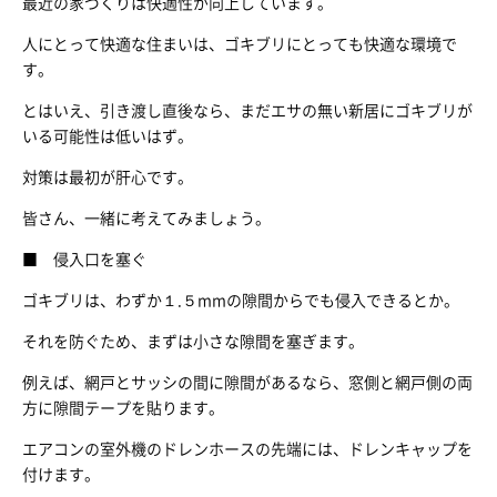
最近の家づくりは快適性が向上しています。
人にとって快適な住まいは、ゴキブリにとっても快適な環境で
す。
とはいえ、引き渡し直後なら、まだエサの無い新居にゴキブリが
いる可能性は低いはず。
対策は最初が肝心です。
皆さん、一緒に考えてみましょう。
■ 侵入口を塞ぐ
ゴキブリは、わずか１.５mmの隙間からでも侵入できるとか。
それを防ぐため、まずは小さな隙間を塞ぎます。
例えば、網戸とサッシの間に隙間があるなら、窓側と網戸側の両
方に隙間テープを貼ります。
エアコンの室外機のドレンホースの先端には、ドレンキャップを
付けます。