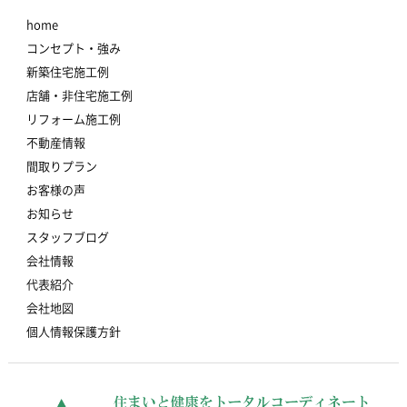
home
コンセプト・強み
新築住宅施工例
店舗・非住宅施工例
リフォーム施工例
不動産情報
間取りプラン
お客様の声
お知らせ
スタッフブログ
会社情報
代表紹介
会社地図
個人情報保護方針