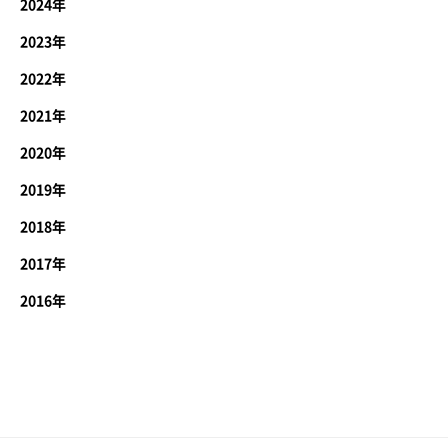
2024年
2023年
2022年
2021年
2020年
2019年
2018年
2017年
2016年