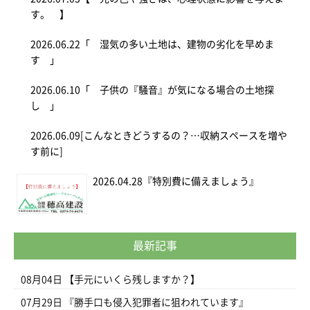
す。 】
2026.06.22
「 湿気の多い土地は、建物の劣化を早めま
す 」
2026.06.10
「 子供の『騒音』が気になる場合の土地探
し 」
2026.06.09
[こんなときどうするの？…収納スペースを増や
す前に]
2026.04.28
『特別費に備えましょう』
最新記事
08月04日
【手元にいくら残しますか？】
07月29日
『勝手口も侵入犯罪者に狙われています』