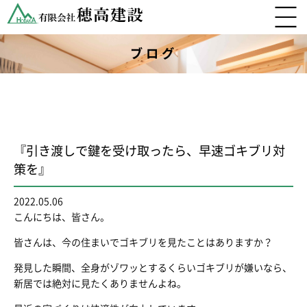
ブログ
『引き渡しで鍵を受け取ったら、早速ゴキブリ対
策を』
2022.05.06
こんにちは、皆さん。
皆さんは、今の住まいでゴキブリを見たことはありますか？
発見した瞬間、全身がゾワッとするくらいゴキブリが嫌いなら、
新居では絶対に見たくありませんよね。