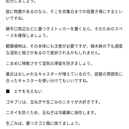
処分しましょう。
庭に物置があるのなら、そこを収集日までの仮置き場にするとい
いですね。
勝手口周辺などに蓋つきストッカーを置くなら、そのためのスペ
ースを確保しましょう。
観葉植物は、その本体にも注意が必要ですが、植木鉢の下も適度
な湿気と暗さがあるので産卵されるかもしれません。
こまめに移動させて湿気の滞留を防ぎましょう。
最近はおしゃれなキャスターが増えているので、部屋の雰囲気に
合ったキャスターを使い分けてもいいですね。
■ エサを与えない
ゴキブリは、玉ねぎや生ごみのニオイが大好きです。
ニオイを防ぐため、玉ねぎは冷蔵庫に保存します。
生ごみは、蓋つきゴミ箱に捨てましょう。