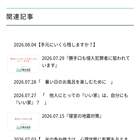
関連記事
2026.08.04
【手元にいくら残しますか？】
2026.07.29
『勝手口も侵入犯罪者に狙われて
います』
2026.07.28
「 暑い日のお風呂を楽しむために 」
2026.07.27
「 他人にとっての『いい家』は、自分にも
『いい家』？ 」
2026.07.15
『寝室の地震対策』
2026.07.03
【 光の色や強さは、心理状態に影響を与えま