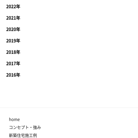
2022年
2021年
2020年
2019年
2018年
2017年
2016年
home
コンセプト・強み
新築住宅施工例