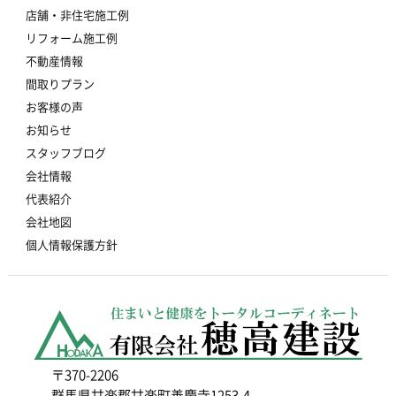
店舗・非住宅施工例
リフォーム施工例
不動産情報
間取りプラン
お客様の声
お知らせ
スタッフブログ
会社情報
代表紹介
会社地図
個人情報保護方針
〒370-2206
群馬県甘楽郡甘楽町善慶寺1253-4