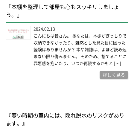
『本棚を整理して部屋も心もスッキリしましょ
う。』
2024.02.13
こんにちは皆さん。 あなたは、本棚がぎっしりで
収納できなかったり、雑然とした見た目に困った
経験はありませんか？ 本や雑誌は、よほど読み込
まない限り傷みません。 そのため、捨てることに
罪悪感を抱いたり、いつか再読するかもと […]
詳しく見る
『寒い時期の室内には、隠れ脱水のリスクがあり
ます。』