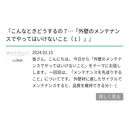
『こんなときどうするの？…「外壁のメンテナン
スでやってはいけないこと（１）」』
2024.02.15
皆さん、こんにちは。 今日から「外壁のメンテナ
ンスでやってはいけないこと」をテーマにお話し
します。 一回目は、「メンテナンスを先送りする
こと」についてです。 外壁材に適したサイクルで
メンテナンスすると、品質を維持できる分 […]
詳しく見る