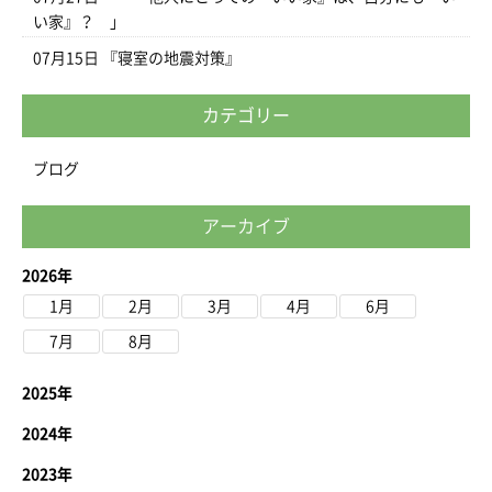
い家』？ 」
07月15日
『寝室の地震対策』
カテゴリー
ブログ
アーカイブ
2026年
1月
2月
3月
4月
6月
7月
8月
2025年
2024年
2023年