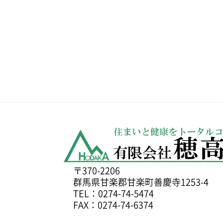
〒370-2206
群馬県甘楽郡甘楽町善慶寺1253-4
TEL：0274-74-5474
FAX：0274-74-6374