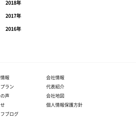
2018年
2017年
2016年
産情報
会社情報
りプラン
代表紹介
様の声
会社地図
らせ
個人情報保護方針
ッフブログ