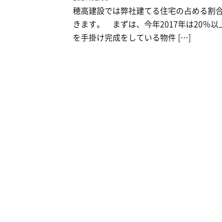
穂高建設では弊社建てる住宅の占める割合を
きます。 まずは、今年2017年は20
を手掛け完成をしている物件 […]