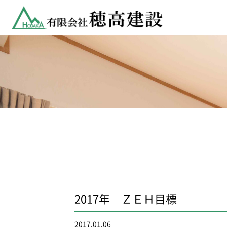
2017年 ＺＥＨ目標
2017.01.06