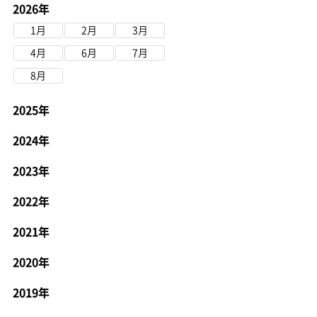
2026年
1月
2月
3月
4月
6月
7月
8月
2025年
2024年
2023年
2022年
2021年
2020年
2019年