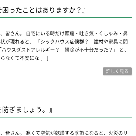
で困ったことはありますか？』
、皆さん。 自宅にいる時だけ頭痛・吐き気・くしゃみ・鼻
状が現れると、 「シックハウス症候群？ 建材や家具に問
「ハウスダストアレルギー？ 掃除が不十分だった？」 と、
らなくて不安にな […]
詳しく見る
を防ぎましょう。』
、皆さん。 寒くて空気が乾燥する季節になると、火災のリ