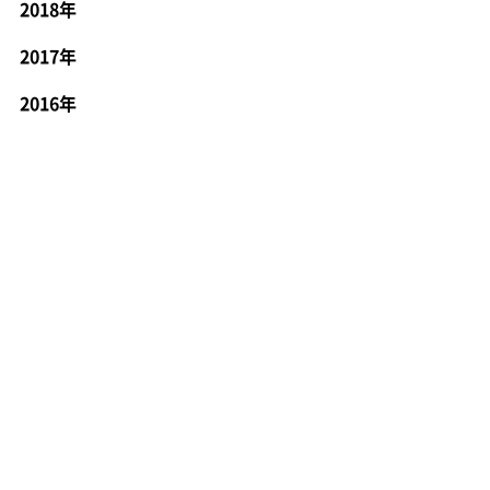
2018年
2017年
2016年