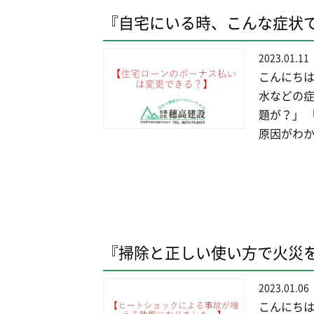
『自宅にいる時、こんな症状
2023.01.11
こんにちは
水などの症
題が？」 
原因がわか
『掃除と正しい使い方で火災
2023.01.06
こんにちは