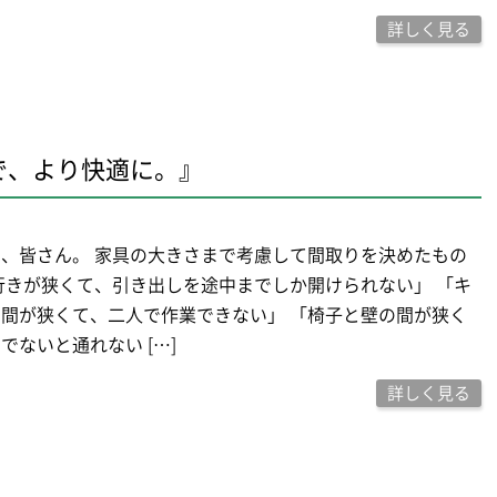
詳しく見る
で、より快適に。』
、皆さん。 家具の大きさまで考慮して間取りを決めたもの
行きが狭くて、引き出しを途中までしか開けられない」 「キ
間が狭くて、二人で作業できない」 「椅子と壁の間が狭く
でないと通れない […]
詳しく見る