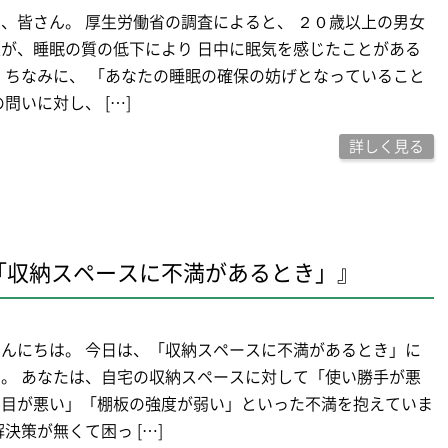
、皆さん。 厚生労働省の調査によると、 ２０歳以上の男女
が、睡眠の質の低下により 日中に眠気を感じたことがある
 ちなみに、 「あなたの睡眠の確保の妨げとなっていること
問いに対し、 […]
詳しく見る
「収納スペースに不満があるとき」』
んにちは。 今日は、「収納スペースに不満があるとき」に
。 あなたは、自宅の収納スペースに対して「使い勝手が悪
た目が悪い」「棚板の強度が弱い」といった不満を抱えていま
解決策が無くて困っ […]