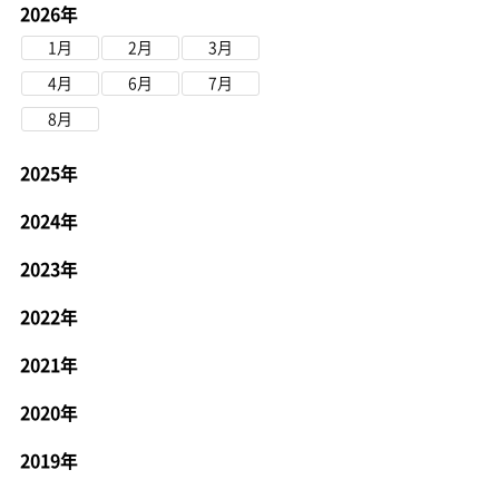
2026年
1月
2月
3月
4月
6月
7月
8月
2025年
2024年
2023年
2022年
2021年
2020年
2019年