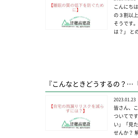
こんにちは
の３割以上
そうです。
は？」 との
『こんなときどうするの？…
2023.01.23
皆さん、こ
ついてです
い」「見
せんか？ 