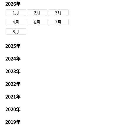
2026年
1月
2月
3月
4月
6月
7月
8月
2025年
2024年
2023年
2022年
2021年
2020年
2019年