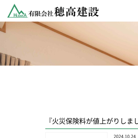
『火災保険料が値上がりしま
2024.10.24