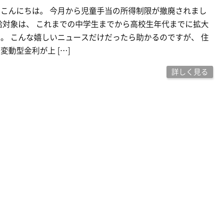
こんにちは。 今月から児童手当の所得制限が撤廃されまし
給対象は、 これまでの中学生までから高校生年代までに拡大
。 こんな嬉しいニュースだけだったら助かるのですが、 住
変動型金利が上 […]
詳しく見る