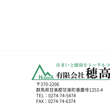
〒370-2206
群馬県甘楽郡甘楽町善慶寺1253-4
TEL：0274-74-5474
FAX：0274-74-6374