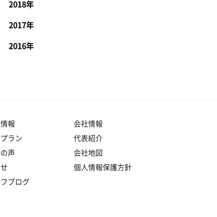
2018年
2017年
2016年
産情報
会社情報
りプラン
代表紹介
様の声
会社地図
らせ
個人情報保護方針
ッフブログ