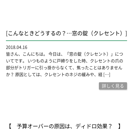
[こんなときどうするの？…窓の錠（クレセント）]
2018.04.16
皆さん、こんにちは。 今日は、「窓の錠（クレセント）」につ
いてです。 いつものように戸締りをした時、クレセントの爪の
部分がトリガーに引っ掛からなくて、焦ったことはありません
か？ 原因としては、クレセントのネジの緩みや、経 […]
詳しく見る
【 予算オーバーの原因は、ディドロ効果？ 】