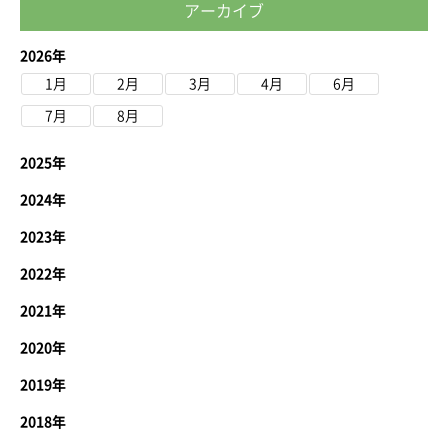
アーカイブ
2026年
1月
2月
3月
4月
6月
7月
8月
2025年
2024年
2023年
2022年
2021年
2020年
2019年
2018年