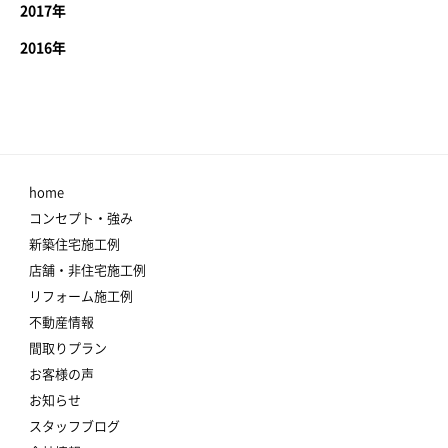
2017年
2016年
home
コンセプト・強み
新築住宅施工例
店舗・非住宅施工例
リフォーム施工例
不動産情報
間取りプラン
お客様の声
お知らせ
スタッフブログ