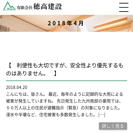
2018年4月
【 利便性も大切ですが、安全性より優先するも
のはありません。 】
2018.04.20
こんにちは、皆さん。 最近、毎年のように記録的な大雨による
被害が発生していますね。 先日発生した九州南部の豪雨では、
５０万人以上の住民が避難指示（緊急）の対象になりました。
浸水や半壊など、住宅被害も多数発生しました。 […]
詳しく見る