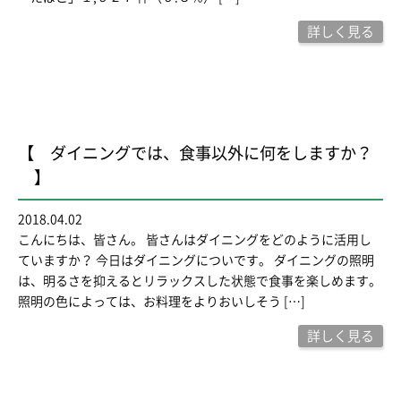
詳しく見る
【 ダイニングでは、食事以外に何をしますか？
】
2018.04.02
こんにちは、皆さん。 皆さんはダイニングをどのように活用し
ていますか？ 今日はダイニングについです。 ダイニングの照明
は、明るさを抑えるとリラックスした状態で食事を楽しめます。
照明の色によっては、お料理をよりおいしそう […]
詳しく見る