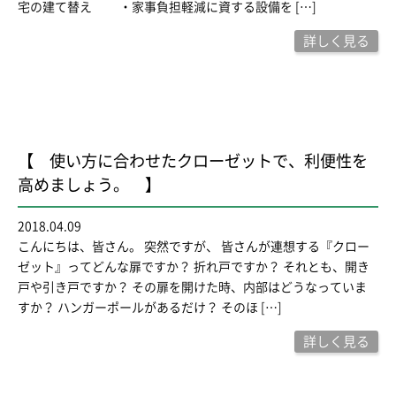
宅の建て替え ・家事負担軽減に資する設備を […]
詳しく見る
【 使い方に合わせたクローゼットで、利便性を
高めましょう。 】
2018.04.09
こんにちは、皆さん。 突然ですが、 皆さんが連想する『クロー
ゼット』ってどんな扉ですか？ 折れ戸ですか？ それとも、開き
戸や引き戸ですか？ その扉を開けた時、内部はどうなっていま
すか？ ハンガーポールがあるだけ？ そのほ […]
詳しく見る