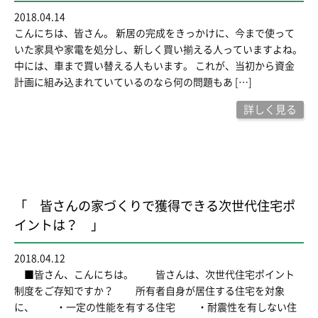
2018.04.14
こんにちは、皆さん。 新居の完成をきっかけに、今まで使って
いた家具や家電を処分し、新しく買い揃える人っていますよね。
中には、車まで買い替える人もいます。 これが、当初から資金
計画に組み込まれていているのなら何の問題もあ […]
詳しく見る
「 皆さんの家づくりで獲得できる次世代住宅ポ
イントは？ 」
2018.04.12
■皆さん、こんにちは。 皆さんは、次世代住宅ポイント
制度をご存知ですか？ 所有者自身が居住する住宅を対象
に、 ・一定の性能を有する住宅 ・耐震性を有しない住