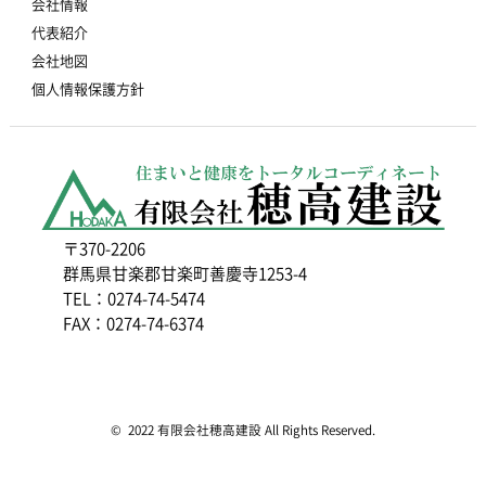
会社情報
代表紹介
会社地図
個人情報保護方針
〒370-2206
群馬県甘楽郡甘楽町善慶寺1253-4
TEL：0274-74-5474
FAX：0274-74-6374
© 2022 有限会社穂高建設 All Rights Reserved.