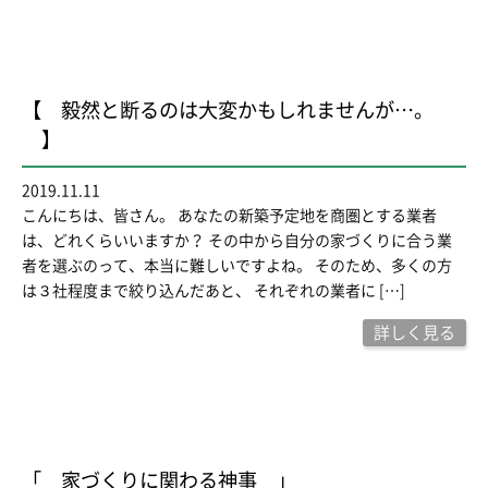
【 毅然と断るのは大変かもしれませんが…。
】
2019.11.11
こんにちは、皆さん。 あなたの新築予定地を商圏とする業者
は、どれくらいいますか？ その中から自分の家づくりに合う業
者を選ぶのって、本当に難しいですよね。 そのため、多くの方
は３社程度まで絞り込んだあと、 それぞれの業者に […]
詳しく見る
「 家づくりに関わる神事 」