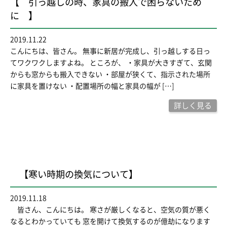
【 引っ越しの時、家具の搬入で困らないため
に 】
2019.11.22
こんにちは、皆さん。 無事に新居が完成し、引っ越しする日っ
てワクワクしますよね。 ところが、 ・家具が大きすぎて、玄関
からも窓からも搬入できない ・部屋が狭くて、指示された場所
に家具を置けない ・配置場所の幅と家具の幅が […]
詳しく見る
【寒い時期の換気について】
2019.11.18
皆さん、こんにちは。 寒さが厳しくなると、空気の質が悪く
なるとわかっていても 窓を開けて換気するのが億劫になります