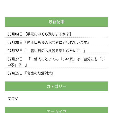
最新記事
08月04日
【手元にいくら残しますか？】
07月29日
『勝手口も侵入犯罪者に狙われています』
07月28日
「 暑い日のお風呂を楽しむために 」
07月27日
「 他人にとっての『いい家』は、自分にも『い
い家』？ 」
07月15日
『寝室の地震対策』
カテゴリー
ブログ
アーカイブ