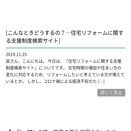
[こんなときどうするの？…住宅リフォームに関す
る支援制度検索サイト]
2019.11.25
皆さん、こんにちは。 今日は、「住宅リフォームに関する支援
制度検索サイト」についてです。 在宅時間の増加や住まい方の
変化に対応するため、リフォームしたいと考えている方が増えて
いるとか。 しかし、コロナ禍による経済不安のた […]
詳しく見る