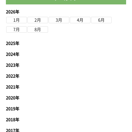
2026年
1月
2月
3月
4月
6月
7月
8月
2025年
2024年
2023年
2022年
2021年
2020年
2019年
2018年
2017年