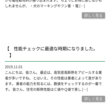
から電柱敷地料が振り込まれます。 ちょっとお得に感じるかも
しれませんが、 ・犬のマーキングやフン害 ・電 […]
詳しく見る
【 性能チェックに最適な時期になりました。
】
2019.11.01
こんにちは、皆さん。 最近は、高気密高断熱をアピールする業
者が多いですね。 とはいえ、その性能は業者によって差があり
ます。 業者の能力を知るには、数値をチェックするのが一番で
す。 皆さん、住宅の断熱性能はＣ値やＱ値で表し […]
詳しく見る