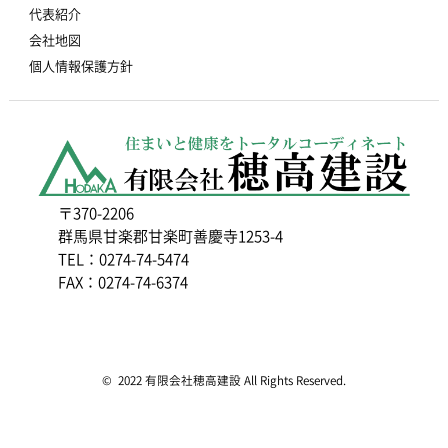
代表紹介
会社地図
個人情報保護方針
〒370-2206
群馬県甘楽郡甘楽町善慶寺1253-4
TEL：0274-74-5474
FAX：0274-74-6374
© 2022 有限会社穂高建設 All Rights Reserved.