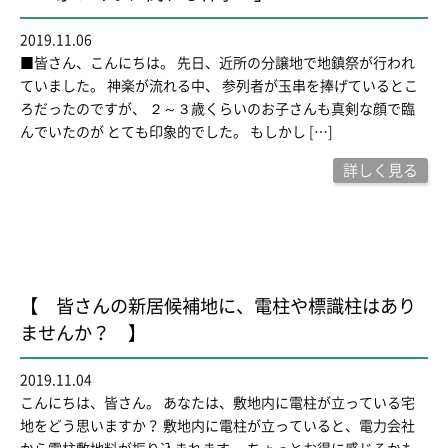
2019.11.06
■皆さん、こんにちは。 先日、近所の分譲地で地鎮祭が行われ
ていました。 神楽が流れる中、 参列者が玉串を捧げているとこ
ろだったのですが、 ２～３歳くらいのお子さんも真剣な顔で臨
んでいたのが とても印象的でした。 もしかし […]
詳しく見る
【 皆さんの新居候補地に、電柱や標識柱はあり
ませんか？ 】
2019.11.04
こんにちは、皆さん。 あなたは、敷地内に電柱が立っている宅
地をどう思いますか？ 敷地内に電柱が立っていると、電力会社