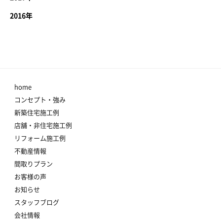
2016年
home
コンセプト・強み
新築住宅施工例
店舗・非住宅施工例
リフォーム施工例
不動産情報
間取りプラン
お客様の声
お知らせ
スタッフブログ
会社情報