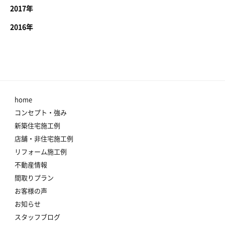
2017年
2016年
home
コンセプト・強み
新築住宅施工例
店舗・非住宅施工例
リフォーム施工例
不動産情報
間取りプラン
お客様の声
お知らせ
スタッフブログ