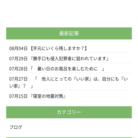
最新記事
08月04日
【手元にいくら残しますか？】
07月29日
『勝手口も侵入犯罪者に狙われています』
07月28日
「 暑い日のお風呂を楽しむために 」
07月27日
「 他人にとっての『いい家』は、自分にも『い
い家』？ 」
07月15日
『寝室の地震対策』
カテゴリー
ブログ