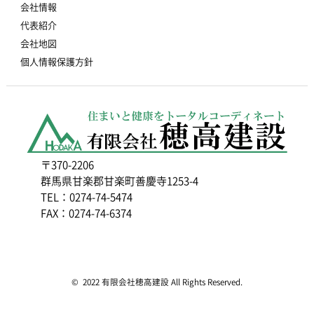
会社情報
代表紹介
会社地図
個人情報保護方針
〒370-2206
群馬県甘楽郡甘楽町善慶寺1253-4
TEL：0274-74-5474
FAX：0274-74-6374
© 2022 有限会社穂高建設 All Rights Reserved.