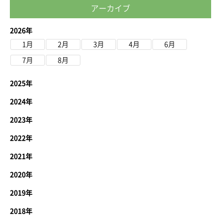
アーカイブ
2026年
1月
2月
3月
4月
6月
7月
8月
2025年
2024年
2023年
2022年
2021年
2020年
2019年
2018年