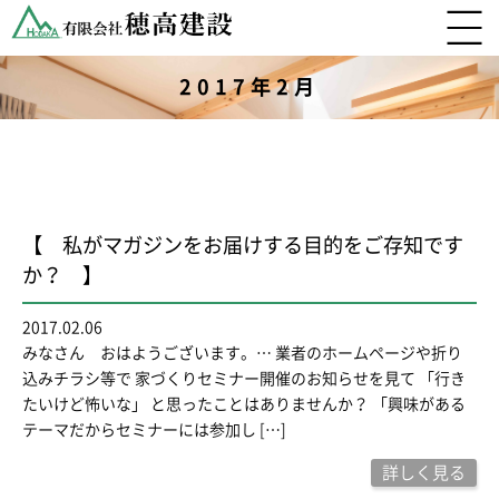
2017年2月
【 私がマガジンをお届けする目的をご存知です
か？ 】
2017.02.06
みなさん おはようございます。… 業者のホームページや折り
込みチラシ等で 家づくりセミナー開催のお知らせを見て 「行き
たいけど怖いな」 と思ったことはありませんか？ 「興味がある
テーマだからセミナーには参加し […]
詳しく見る