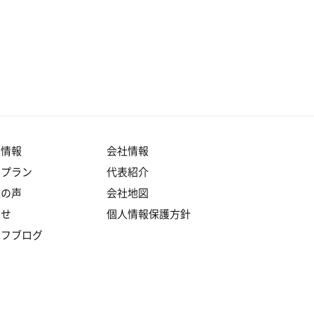
産情報
会社情報
りプラン
代表紹介
様の声
会社地図
らせ
個人情報保護方針
ッフブログ