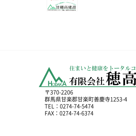
〒370-2206
群馬県甘楽郡甘楽町善慶寺1253-4
TEL：0274-74-5474
FAX：0274-74-6374