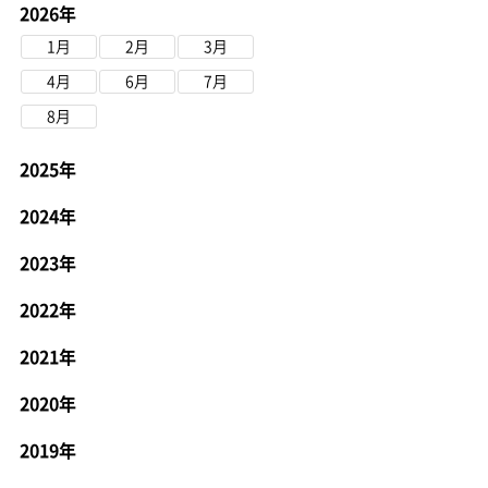
2026年
1月
2月
3月
4月
6月
7月
8月
2025年
2024年
2023年
2022年
2021年
2020年
2019年