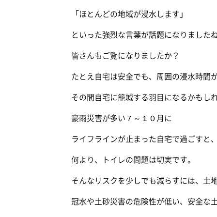
「ほとんどの地域が浸水します」
といった強烈な言葉が話題になりました
皆さんもご覧になりましたか？
たとえ自宅は安全でも、周囲の浸水時間
その間自宅に籠城する羽目になるかもし
豪雨災害が多い７～１０月に
ライフラインが止まった自宅で過ごすと
何より、トイレの問題は切実です。
そんなリスクを少しでも減らすには、土
冠水や土砂災害の危険性が低い、安全な