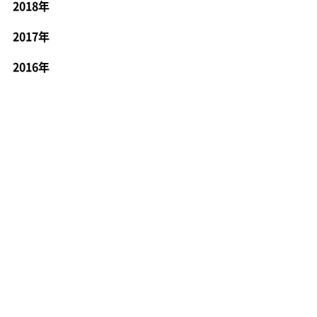
2018年
2017年
2016年