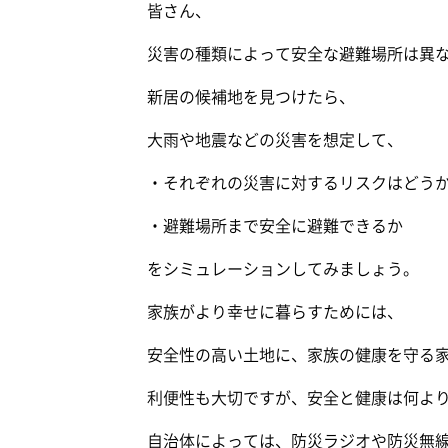
皆さん、
災害の種類によって安全な避難場所は異
新居の候補地を見つけたら、
大雨や地震などの災害を想定して、
・それぞれの災害に対するリスクはどう
・避難場所まで安全に避難できるか
をシミュレーションしてみましょう。
家族がより幸せに暮らすためには、
安全性の高い土地に、家族の健康を守る
利便性も大切ですが、安全と健康は何よ
自治体によっては、防災ラジオや防災無