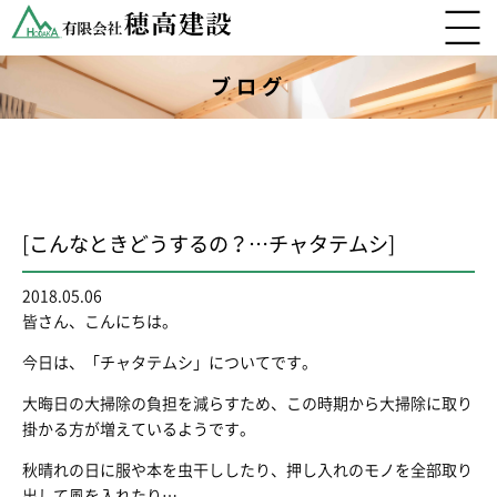
ブログ
[こんなときどうするの？…チャタテムシ]
2018.05.06
皆さん、こんにちは。
今日は、「チャタテムシ」についてです。
大晦日の大掃除の負担を減らすため、この時期から大掃除に取り
掛かる方が増えているようです。
秋晴れの日に服や本を虫干ししたり、押し入れのモノを全部取り
出して風を入れたり…。