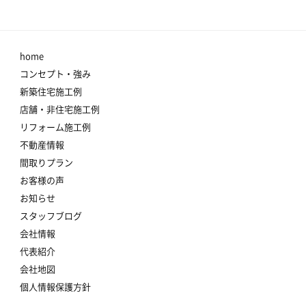
home
コンセプト・強み
新築住宅施工例
店舗・非住宅施工例
リフォーム施工例
不動産情報
間取りプラン
お客様の声
お知らせ
スタッフブログ
会社情報
代表紹介
会社地図
個人情報保護方針