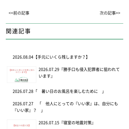
<<前の記事
次の記事>>
関連記事
2026.08.04
【手元にいくら残しますか？】
2026.07.29
『勝手口も侵入犯罪者に狙われて
います』
2026.07.28
「 暑い日のお風呂を楽しむために 」
2026.07.27
「 他人にとっての『いい家』は、自分にも
『いい家』？ 」
2026.07.15
『寝室の地震対策』