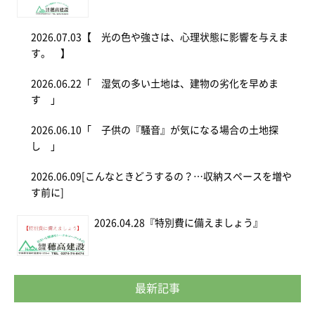
2026.07.03
【 光の色や強さは、心理状態に影響を与えま
す。 】
2026.06.22
「 湿気の多い土地は、建物の劣化を早めま
す 」
2026.06.10
「 子供の『騒音』が気になる場合の土地探
し 」
2026.06.09
[こんなときどうするの？…収納スペースを増や
す前に]
2026.04.28
『特別費に備えましょう』
最新記事