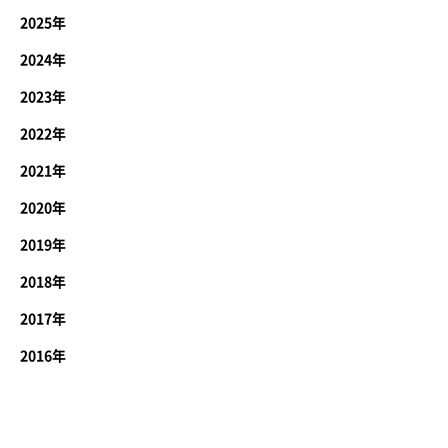
2025年
2024年
2023年
2022年
2021年
2020年
2019年
2018年
2017年
2016年