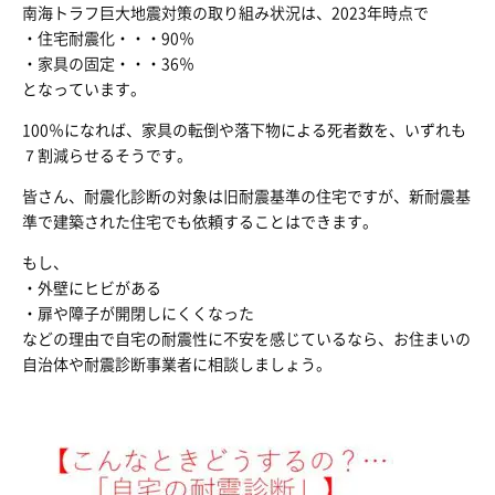
南海トラフ巨大地震対策の取り組み状況は、2023年時点で
・住宅耐震化・・・90％
・家具の固定・・・36％
となっています。
100％になれば、家具の転倒や落下物による死者数を、いずれも
７割減らせるそうです。
皆さん、耐震化診断の対象は旧耐震基準の住宅ですが、新耐震基
準で建築された住宅でも依頼することはできます。
もし、
・外壁にヒビがある
・扉や障子が開閉しにくくなった
などの理由で自宅の耐震性に不安を感じているなら、お住まいの
自治体や耐震診断事業者に相談しましょう。