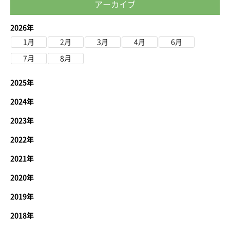
アーカイブ
2026年
1月
2月
3月
4月
6月
7月
8月
2025年
2024年
2023年
2022年
2021年
2020年
2019年
2018年