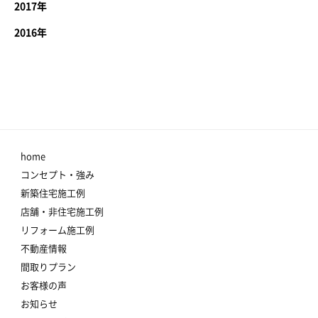
2017年
2016年
home
コンセプト・強み
新築住宅施工例
店舗・非住宅施工例
リフォーム施工例
不動産情報
間取りプラン
お客様の声
お知らせ