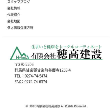
スタッフブログ
会社情報
代表紹介
会社地図
個人情報保護方針
〒370-2206
群馬県甘楽郡甘楽町善慶寺1253-4
TEL：0274-74-5474
FAX：0274-74-6374
© 2022 有限会社穂高建設 All Rights Reserved.