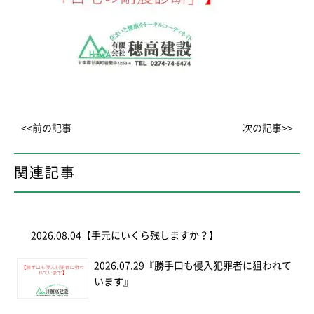
<<前の記事
次の記事>>
関連記事
2026.08.04
【手元にいくら残しますか？】
2026.07.29
『勝手口も侵入犯罪者に狙われて
います』