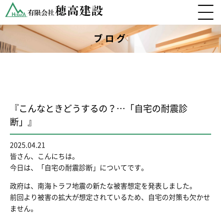
ブログ
『こんなときどうするの？…「自宅の耐震診
断」』
2025.04.21
皆さん、こんにちは。
今日は、「自宅の耐震診断」についてです。
政府は、南海トラフ地震の新たな被害想定を発表しました。
前回より被害の拡大が想定されているため、自宅の対策も欠かせ
ません。