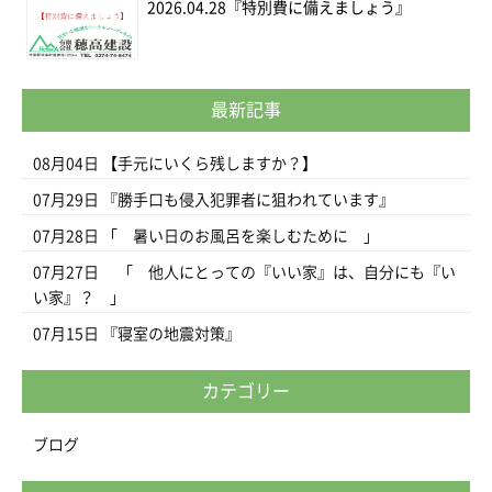
2026.04.28
『特別費に備えましょう』
最新記事
08月04日
【手元にいくら残しますか？】
07月29日
『勝手口も侵入犯罪者に狙われています』
07月28日
「 暑い日のお風呂を楽しむために 」
07月27日
「 他人にとっての『いい家』は、自分にも『い
い家』？ 」
07月15日
『寝室の地震対策』
カテゴリー
ブログ