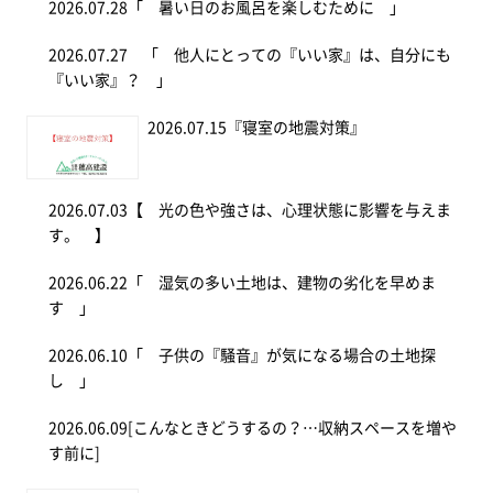
2026.07.28
「 暑い日のお風呂を楽しむために 」
2026.07.27
「 他人にとっての『いい家』は、自分にも
『いい家』？ 」
2026.07.15
『寝室の地震対策』
2026.07.03
【 光の色や強さは、心理状態に影響を与えま
す。 】
2026.06.22
「 湿気の多い土地は、建物の劣化を早めま
す 」
2026.06.10
「 子供の『騒音』が気になる場合の土地探
し 」
2026.06.09
[こんなときどうするの？…収納スペースを増や
す前に]