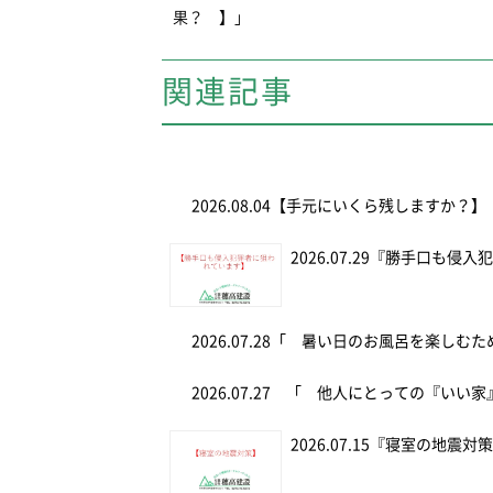
果？ 】」
関連記事
2026.08.04
【手元にいくら残しますか？】
2026.07.29
『勝手口も侵入
2026.07.28
「 暑い日のお風呂を楽しむ
2026.07.27
「 他人にとっての『いい家
2026.07.15
『寝室の地震対