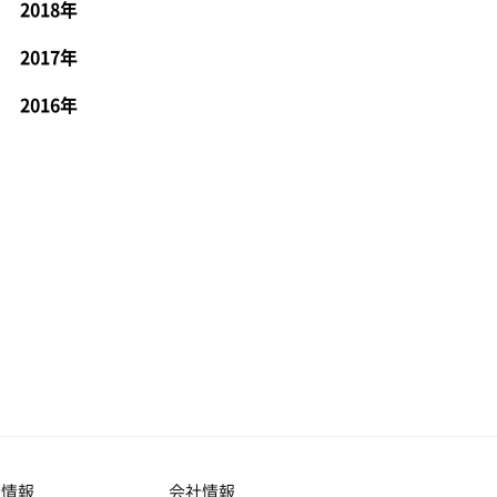
2018年
2017年
2016年
産情報
会社情報