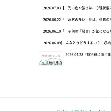
2026.07.03
【 光の色や強さは、心理状態
2026.06.22
「 湿気の多い土地は、建物の
2026.06.10
「 子供の『騒音』が気にな
2026.06.09
[こんなときどうするの？…収納
2026.04.28
『特別費に備え