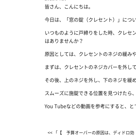
皆さん、こんにちは。
今日は、「窓の錠（クレセント）」につ
いつものように戸締りをした時、クレセ
はありませんか？
原因としては、クレセントのネジの緩み
まずは、クレセントのネジカバーを外し
その後、上のネジを外し、下のネジを緩
スムーズに施錠できる位置を見つけたら
You Tubeなどの動画を参考にする
<< 「【 予算オーバーの原因は、ディドロ効