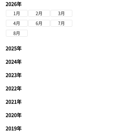
2026年
1月
2月
3月
4月
6月
7月
8月
2025年
2024年
2023年
2022年
2021年
2020年
2019年