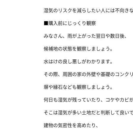
湿気のリスクを減らしたい人には不向き
■購入前にじっくり観察
みなさん、雨が上がった翌日や数日後、
候補地の状態を観察しましょう。
水はけの良し悪しがわかります。
その際、周囲の家の外壁や基礎のコンク
塀や縁石なども観察しましょう。
何日も湿気が残っていたり、コケやカビ
そこは湿気が多い土地だと判断して良い
建物の気密性を高めたり、