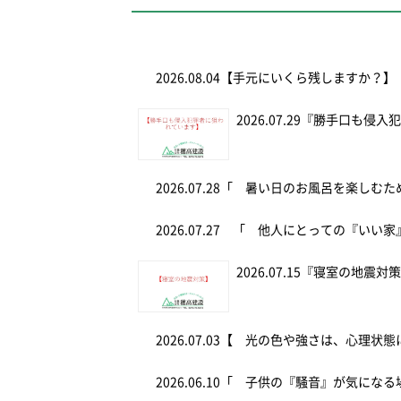
2026.08.04
【手元にいくら残しますか？】
2026.07.29
『勝手口も侵入
2026.07.28
「 暑い日のお風呂を楽しむ
2026.07.27
「 他人にとっての『いい家
2026.07.15
『寝室の地震対
2026.07.03
【 光の色や強さは、心理状態
2026.06.10
「 子供の『騒音』が気にな