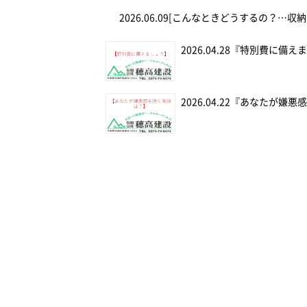
2026.06.09
[こんなときどうするの？…収納
2026.04.28
『特別費に備え
2026.04.22
『あなたが嫌悪