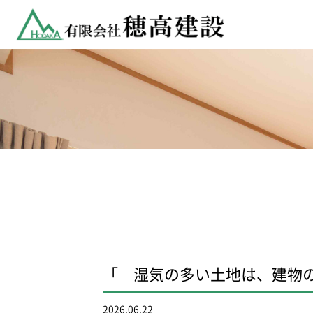
「 湿気の多い土地は、建物
2026.06.22