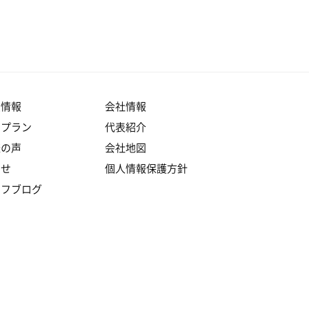
産情報
会社情報
りプラン
代表紹介
様の声
会社地図
らせ
個人情報保護方針
ッフブログ