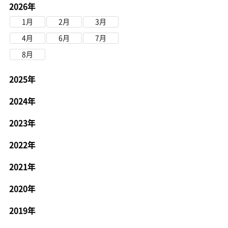
2026年
1月
2月
3月
4月
6月
7月
8月
2025年
2024年
2023年
2022年
2021年
2020年
2019年