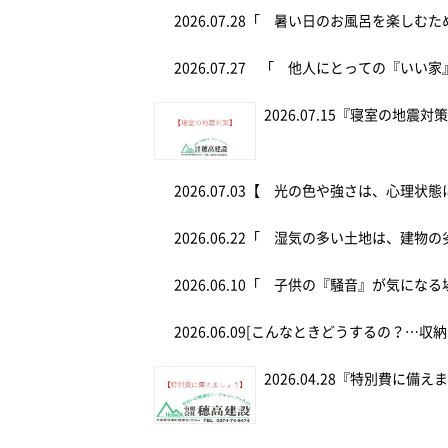
2026.07.28
「 暑い日のお風呂を楽しむ
2026.07.27
「 他人にとっての『いい家
2026.07.15
『寝室の地震対
2026.07.03
【 光の色や強さは、心理状態
2026.06.22
「 湿気の多い土地は、建物の
2026.06.10
「 子供の『騒音』が気にな
2026.06.09
[こんなときどうするの？…収納
2026.04.28
『特別費に備え