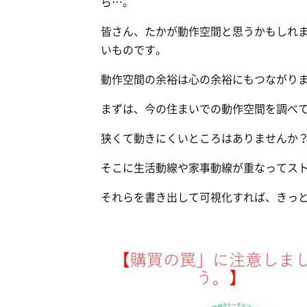
ら…。
皆さん、たかが動作空間と思うかもしれ
いものです。
動作空間の余裕は心の余裕にもつながり
まずは、今の住まいでの動作空間を調べ
狭くて動きにくいところはありませんか
そこに生活動線や家事動線が重なってス
それらを書き出して可視化すれば、きっ