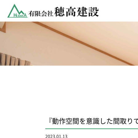
『動作空間を意識した間取り
2023.01.13