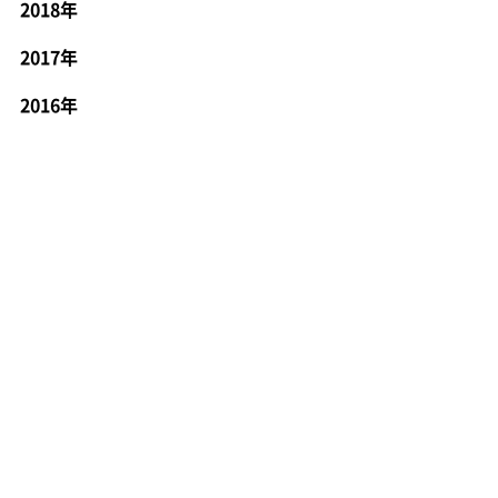
2018年
2017年
2016年