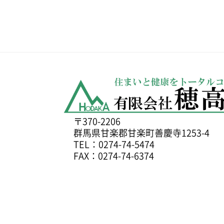
〒370-2206
群馬県甘楽郡甘楽町善慶寺1253-4
TEL：0274-74-5474
FAX：0274-74-6374