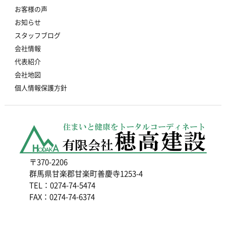
お客様の声
お知らせ
スタッフブログ
会社情報
代表紹介
会社地図
個人情報保護方針
〒370-2206
群馬県甘楽郡甘楽町善慶寺1253-4
TEL：0274-74-5474
FAX：0274-74-6374