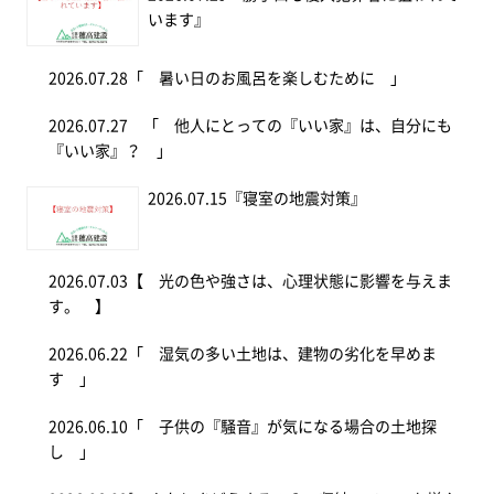
います』
2026.07.28
「 暑い日のお風呂を楽しむために 」
2026.07.27
「 他人にとっての『いい家』は、自分にも
『いい家』？ 」
2026.07.15
『寝室の地震対策』
2026.07.03
【 光の色や強さは、心理状態に影響を与えま
す。 】
2026.06.22
「 湿気の多い土地は、建物の劣化を早めま
す 」
2026.06.10
「 子供の『騒音』が気になる場合の土地探
し 」