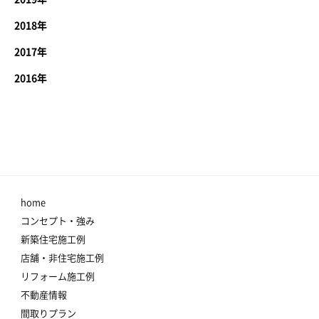
2018年
2017年
2016年
home
コンセプト・強み
新築住宅施工例
店舗・非住宅施工例
リフォーム施工例
不動産情報
間取りプラン