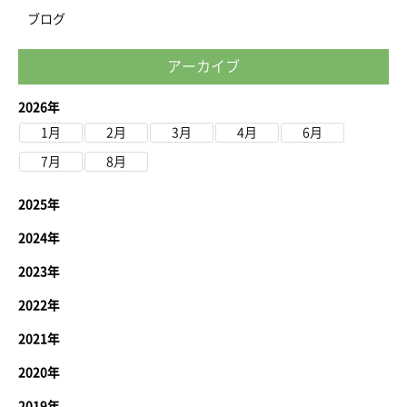
ブログ
アーカイブ
2026年
1月
2月
3月
4月
6月
7月
8月
2025年
2024年
2023年
2022年
2021年
2020年
2019年