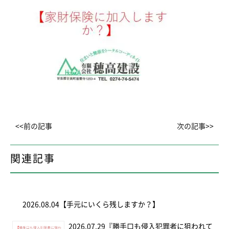
<<前の記事
次の記事>>
関連記事
2026.08.04
【手元にいくら残しますか？】
2026.07.29
『勝手口も侵入犯罪者に狙われて