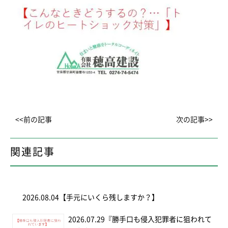
<<前の記事
次の記事>>
関連記事
2026.08.04
【手元にいくら残しますか？】
2026.07.29
『勝手口も侵入犯罪者に狙われて