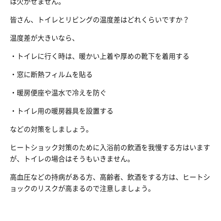
は欠かせません。
皆さん、トイレとリビングの温度差はどれくらいですか？
温度差が大きいなら、
・トイレに行く時は、暖かい上着や厚めの靴下を着用する
・窓に断熱フィルムを貼る
・暖房便座や温水で冷えを防ぐ
・トイレ用の暖房器具を設置する
などの対策をしましょう。
ヒートショック対策のために入浴前の飲酒を我慢する方はいます
が、トイレの場合はそうもいきません。
高血圧などの持病がある方、高齢者、飲酒をする方は、ヒートシ
ョックのリスクが高まるので注意しましょう。