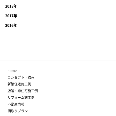
2018年
2017年
2016年
home
コンセプト・強み
新築住宅施工例
店舗・非住宅施工例
リフォーム施工例
不動産情報
間取りプラン