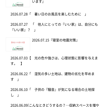
います』
2026.07.28
「 暑い日のお風呂を楽しむために 」
2026.07.27
「 他人にとっての『いい家』は、自分にも
『いい家』？ 」
2026.07.15
『寝室の地震対策』
2026.07.03
【 光の色や強さは、心理状態に影響を与えま
す。 】
2026.06.22
「 湿気の多い土地は、建物の劣化を早めま
す 」
2026.06.10
「 子供の『騒音』が気になる場合の土地探
し 」
2026.06.09
[こんなときどうするの？…収納スペースを増や