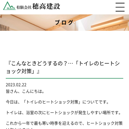
ブログ
『こんなときどうするの？…「トイレのヒートシ
ョック対策」』
2023.02.22
皆さん、こんにちは。
今日は、「トイレのヒートショック対策」についてです。
トイレは、浴室の次にヒートショックが発生しやすい場所です。
これから一年で最も寒い時季を迎えるので、ヒートショック対策