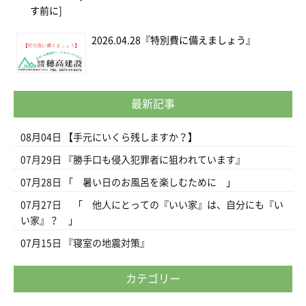
す前に]
2026.04.28
『特別費に備えましょう』
最新記事
08月04日
【手元にいくら残しますか？】
07月29日
『勝手口も侵入犯罪者に狙われています』
07月28日
「 暑い日のお風呂を楽しむために 」
07月27日
「 他人にとっての『いい家』は、自分にも『い
い家』？ 」
07月15日
『寝室の地震対策』
カテゴリー