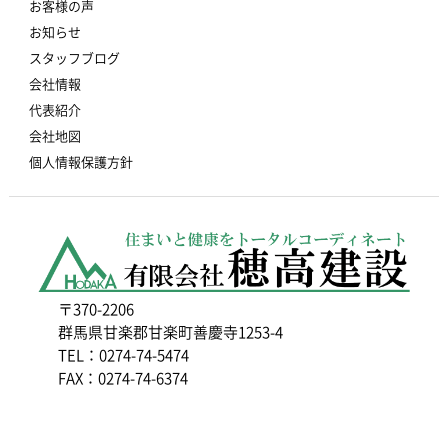
お客様の声
お知らせ
スタッフブログ
会社情報
代表紹介
会社地図
個人情報保護方針
〒370-2206
群馬県甘楽郡甘楽町善慶寺1253-4
TEL：0274-74-5474
FAX：0274-74-6374