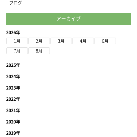
ブログ
アーカイブ
2026年
1月
2月
3月
4月
6月
7月
8月
2025年
2024年
2023年
2022年
2021年
2020年
2019年