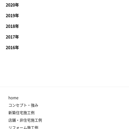
2020年
2019年
2018年
2017年
2016年
home
コンセプト・強み
新築住宅施工例
店舗・非住宅施工例
リフォーム施工例