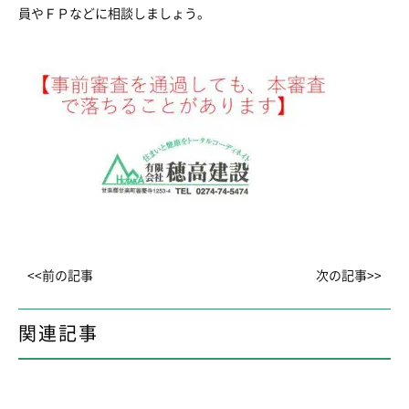
員やＦＰなどに相談しましょう。
<<前の記事
次の記事>>
関連記事