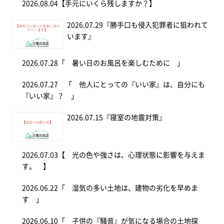
2026.08.04
【手元にいくら残しますか？】
2026.07.29
『勝手口も侵入犯罪者に狙われて
います』
2026.07.28
「 暑い日のお風呂を楽しむために 」
2026.07.27
「 他人にとっての『いい家』は、自分にも
『いい家』？ 」
2026.07.15
『寝室の地震対策』
2026.07.03
【 光の色や強さは、心理状態に影響を与えま
す。 】
2026.06.22
「 湿気の多い土地は、建物の劣化を早めま
す 」
2026.06.10
「 子供の『騒音』が気になる場合の土地探