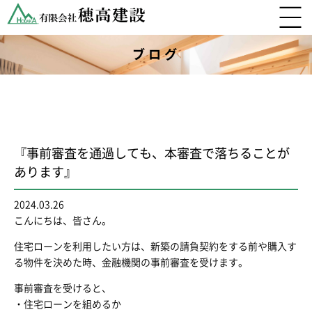
ブログ
『事前審査を通過しても、本審査で落ちることが
あります』
2024.03.26
こんにちは、皆さん。
住宅ローンを利用したい方は、新築の請負契約をする前や購入す
る物件を決めた時、金融機関の事前審査を受けます。
事前審査を受けると、
・住宅ローンを組めるか