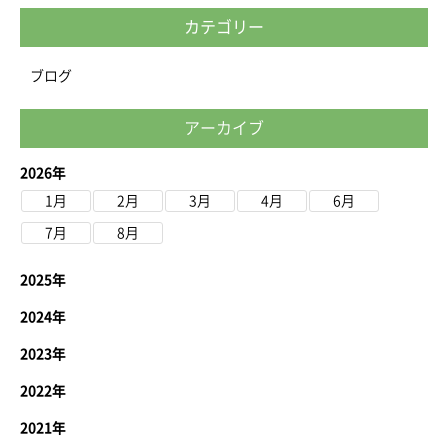
カテゴリー
ブログ
アーカイブ
2026年
1月
2月
3月
4月
6月
7月
8月
2025年
2024年
2023年
2022年
2021年