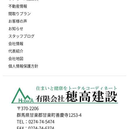
不動産情報
間取りプラン
お客様の声
お知らせ
スタッフブログ
会社情報
代表紹介
会社地図
個人情報保護方針
〒370-2206
群馬県甘楽郡甘楽町善慶寺1253-4
TEL：0274-74-5474
FAX：0274-74-6374