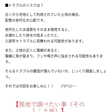
■トラブルのリスクは？
古くから宅地として利用されていた土地の場合、
配管の老朽化が心配です。
老朽化した水道管をそのまま使用すると、
水漏れしたり排水が詰まったりと、
入居早々トラブルに見舞われる可能性があります。
また、土地の近くに電線があると、
電線に鳥が留まり、フンや鳴き声に悩まされる可能性もありま
す。
そんなトラブルの要因が潜んでいないか、じっくり調査しましょ
う。
それでは次回をお楽しみに！！ (^0^)//~~