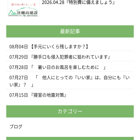
2026.04.28
『特別費に備えましょう』
最新記事
08月04日
【手元にいくら残しますか？】
07月29日
『勝手口も侵入犯罪者に狙われています』
07月28日
「 暑い日のお風呂を楽しむために 」
07月27日
「 他人にとっての『いい家』は、自分にも『い
い家』？ 」
07月15日
『寝室の地震対策』
カテゴリー
ブログ