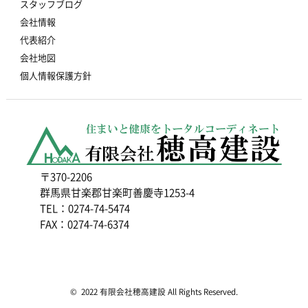
スタッフブログ
会社情報
代表紹介
会社地図
個人情報保護方針
〒370-2206
群馬県甘楽郡甘楽町善慶寺1253-4
TEL：0274-74-5474
FAX：0274-74-6374
© 2022 有限会社穂高建設 All Rights Reserved.