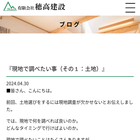
ブログ
『現地で調べたい事（その１：土地）』
2024.04.30
■皆さん、こんにちは。
前回、土地選びをするには現地調査が欠かせないとお伝えしまし
た。
では、現地で何を調べれば良いのか。
どんなタイミングで行けばよいのか。
現地で調べたいことはたくさんありますが、