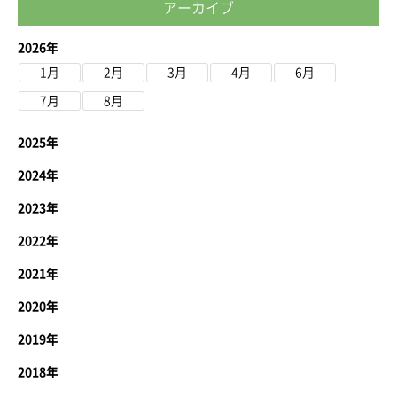
アーカイブ
2026年
1月
2月
3月
4月
6月
7月
8月
2025年
2024年
2023年
2022年
2021年
2020年
2019年
2018年