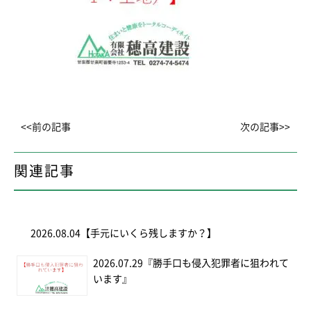
<<前の記事
次の記事>>
関連記事
2026.08.04
【手元にいくら残しますか？】
2026.07.29
『勝手口も侵入犯罪者に狙われて
います』