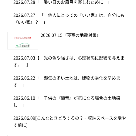
2026.07.28
「 暑い日のお風呂を楽しむために 」
2026.07.27
「 他人にとっての『いい家』は、自分にも
『いい家』？ 」
2026.07.15
『寝室の地震対策』
2026.07.03
【 光の色や強さは、心理状態に影響を与えま
す。 】
2026.06.22
「 湿気の多い土地は、建物の劣化を早めま
す 」
2026.06.10
「 子供の『騒音』が気になる場合の土地探
し 」
2026.06.09
[こんなときどうするの？…収納スペースを増や
す前に]