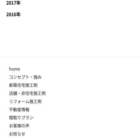
2017年
2016年
home
コンセプト・強み
新築住宅施工例
店舗・非住宅施工例
リフォーム施工例
不動産情報
間取りプラン
お客様の声
お知らせ