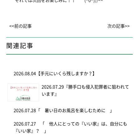
それでは次回をお楽しみに！！ (^0^)//~~
<<前の記事
次の記事>>
関連記事
2026.08.04
【手元にいくら残しますか？】
2026.07.29
『勝手口も侵入犯罪者に狙われて
います』
2026.07.28
「 暑い日のお風呂を楽しむために 」
2026.07.27
「 他人にとっての『いい家』は、自分にも
『いい家』？ 」