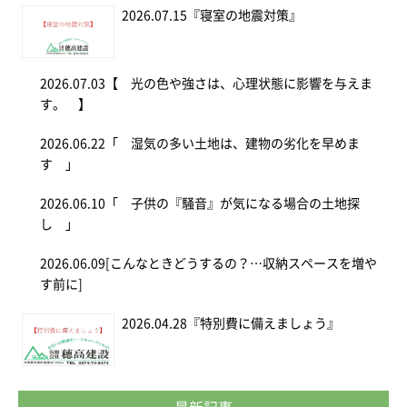
2026.07.15
『寝室の地震対策』
2026.07.03
【 光の色や強さは、心理状態に影響を与えま
す。 】
2026.06.22
「 湿気の多い土地は、建物の劣化を早めま
す 」
2026.06.10
「 子供の『騒音』が気になる場合の土地探
し 」
2026.06.09
[こんなときどうするの？…収納スペースを増や
す前に]
2026.04.28
『特別費に備えましょう』