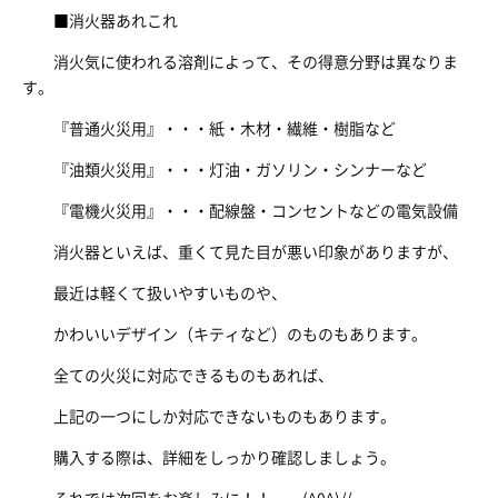
■消火器あれこれ
消火気に使われる溶剤によって、その得意分野は異なりま
す。
『普通火災用』・・・紙・木材・繊維・樹脂など
『油類火災用』・・・灯油・ガソリン・シンナーなど
『電機火災用』・・・配線盤・コンセントなどの電気設備
消火器といえば、重くて見た目が悪い印象がありますが、
最近は軽くて扱いやすいものや、
かわいいデザイン（キティなど）のものもあります。
全ての火災に対応できるものもあれば、
上記の一つにしか対応できないものもあります。
購入する際は、詳細をしっかり確認しましょう。