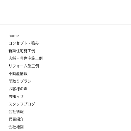
home
コンセプト・強み
新築住宅施工例
店舗・非住宅施工例
リフォーム施工例
不動産情報
間取りプラン
お客様の声
お知らせ
スタッフブログ
会社情報
代表紹介
会社地図