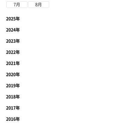
7月
8月
2025年
2024年
2023年
2022年
2021年
2020年
2019年
2018年
2017年
2016年