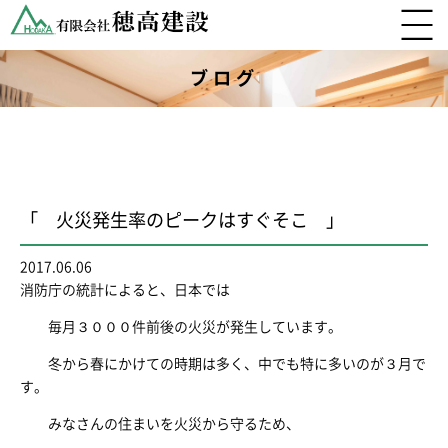
ブログ
「 火災発生率のピークはすぐそこ 」
2017.06.06
消防庁の統計によると、日本では
毎月３０００件前後の火災が発生しています。
冬から春にかけての時期は多く、中でも特に多いのが３月で
す。
みなさんの住まいを火災から守るため、