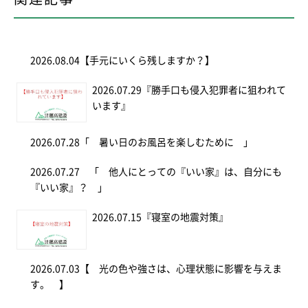
2026.08.04
【手元にいくら残しますか？】
2026.07.29
『勝手口も侵入犯罪者に狙われて
います』
2026.07.28
「 暑い日のお風呂を楽しむために 」
2026.07.27
「 他人にとっての『いい家』は、自分にも
『いい家』？ 」
2026.07.15
『寝室の地震対策』
2026.07.03
【 光の色や強さは、心理状態に影響を与えま
す。 】