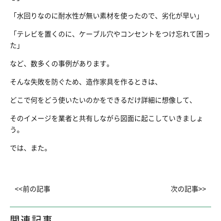
「水回りなのに耐水性が無い素材を使ったので、劣化が早い」
「テレビを置くのに、ケーブル穴やコンセントをつけ忘れて困っ
た」
など、数多くの事例があります。
そんな失敗を防ぐため、造作家具を作るときは、
どこで何をどう使いたいのかをできるだけ詳細に想像して、
そのイメージを業者と共有しながら図面に起こしていきましょ
う。
では、また。
<<前の記事
次の記事>>
関連記事