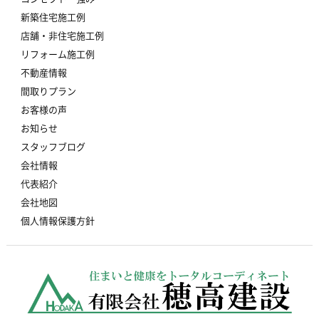
新築住宅施工例
店舗・非住宅施工例
リフォーム施工例
不動産情報
間取りプラン
お客様の声
お知らせ
スタッフブログ
会社情報
代表紹介
会社地図
個人情報保護方針