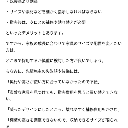
・既製品より割高
・サイズや素材などを細かく指示しなければならない
・撤去後は、クロスの補修や貼り替えが必要
といったデメリットもあります。
ですから、家族の成長に合わせて家具のサイズや配置を変えたい
方は、
どこまで採用するか慎重に検討した方が良いでしょう。
ちなみに、先輩施主の失敗談や後悔には、
「奥行や高さが使い方に合っていなかったので不便」
「素敵な家具を見つけても、撤去費用を思うと買い替えできな
い」
「凝ったデザインにしたところ、壊れやすく補修費用もかさむ」
「棚板の高さを調整できないので、収納できるサイズが限られ
る」