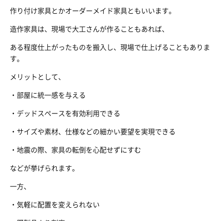
作り付け家具とかオーダーメイド家具ともいいます。
造作家具は、現場で大工さんが作ることもあれば、
ある程度仕上がったものを搬入し、現場で仕上げることもありま
す。
メリットとして、
・部屋に統一感を与える
・デッドスペースを有効利用できる
・サイズや素材、仕様などの細かい要望を実現できる
・地震の際、家具の転倒を心配せずにすむ
などが挙げられます。
一方、
・気軽に配置を変えられない