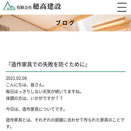
ブログ
『造作家具での失敗を防ぐために』
2021.02.06
こんにちは、皆さん。
毎日はっきりしない天気が続いてますね。
体調の方は、いかがですか？？
今日は、造作家具についてです。
造作家具とは、それぞれの部屋に合わせて作られた家具のことで
す。