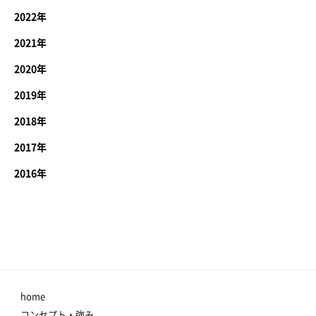
2022年
2021年
2020年
2019年
2018年
2017年
2016年
home
コンセプト・強み