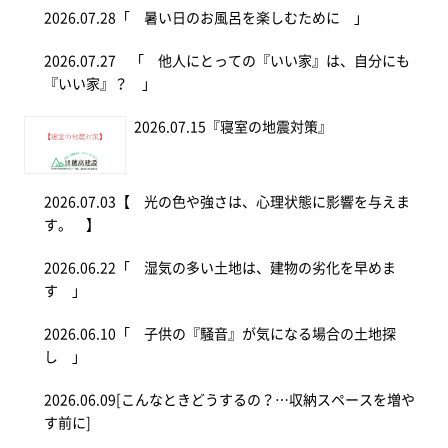
2026.07.28
「 暑い日のお風呂を楽しむために 」
2026.07.27
「 他人にとっての『いい家』は、自分にも
『いい家』？ 」
2026.07.15
『寝室の地震対策』
2026.07.03
【 光の色や強さは、心理状態に影響を与えま
す。 】
2026.06.22
「 湿気の多い土地は、建物の劣化を早めま
す 」
2026.06.10
「 子供の『騒音』が気になる場合の土地探
し 」
2026.06.09
[こんなときどうするの？…収納スペースを増や
す前に]