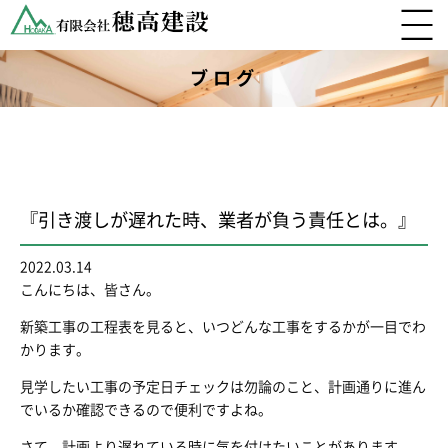
ブログ
『引き渡しが遅れた時、業者が負う責任とは。』
2022.03.14
こんにちは、皆さん。
新築工事の工程表を見ると、いつどんな工事をするかが一目でわ
かります。
見学したい工事の予定日チェックは勿論のこと、計画通りに進ん
でいるか確認できるので便利ですよね。
さて、計画より遅れている時に気を付けたいことがあります。