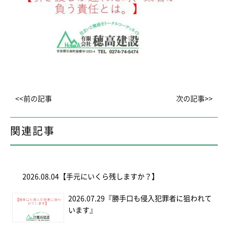
<<前の記事
次の記事>>
関連記事
2026.08.04
【手元にいくら残しますか？】
2026.07.29
『勝手口も侵入犯罪者に狙われて
います』