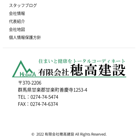
スタッフブログ
会社情報
代表紹介
会社地図
個人情報保護方針
〒370-2206
群馬県甘楽郡甘楽町善慶寺1253-4
TEL：0274-74-5474
FAX：0274-74-6374
© 2022 有限会社穂高建設 All Rights Reserved.