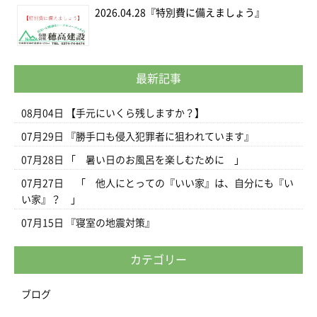
2026.04.28
『特別費に備えましょう』
最新記事
08月04日
【手元にいくら残しますか？】
07月29日
『勝手口も侵入犯罪者に狙われています』
07月28日
「 暑い日のお風呂を楽しむために 」
07月27日
「 他人にとっての『いい家』は、自分にも『い
い家』？ 」
07月15日
『寝室の地震対策』
カテゴリー
ブログ