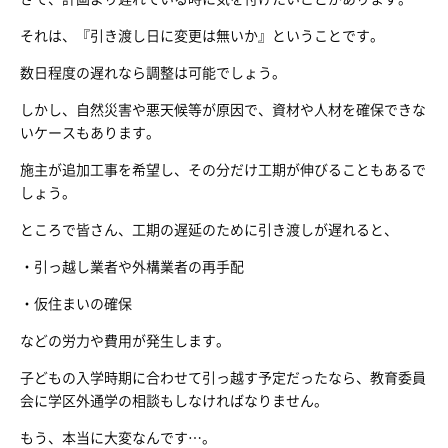
それは、『引き渡し日に変更は無いか』ということです。
数日程度の遅れなら調整は可能でしょう。
しかし、自然災害や悪天候等が原因で、資材や人材を確保できな
いケースもあります。
施主が追加工事を希望し、その分だけ工期が伸びることもあるで
しょう。
ところで皆さん、工期の遅延のために引き渡しが遅れると、
・引っ越し業者や外構業者の再手配
・仮住まいの確保
などの労力や費用が発生します。
子どもの入学時期に合わせて引っ越す予定だったなら、教育委員
会に学区外通学の相談もしなければなりません。
もう、本当に大変なんです…。