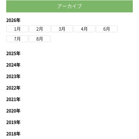
アーカイブ
2026年
1月
2月
3月
4月
6月
7月
8月
2025年
2024年
2023年
2022年
2021年
2020年
2019年
2018年