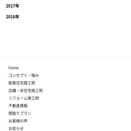
2017年
2016年
home
コンセプト・強み
新築住宅施工例
店舗・非住宅施工例
リフォーム施工例
不動産情報
間取りプラン
お客様の声
お知らせ