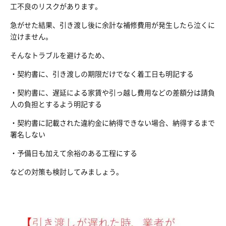
工不良のリスクがあります。
急がせた結果、引き渡し後に余計な補修費用が発生したら泣くに
泣けません。
そんなトラブルを避けるため、
・契約書に、引き渡しの期限だけでなく着工日も明記する
・契約書に、遅延による家賃や引っ越し費用などの差額分は請負
人の負担とするよう明記する
・契約書に記載された違約金に納得できない場合、納得するまで
署名しない
・予備日も加えて余裕のある工程にする
などの対策も検討してみましょう。