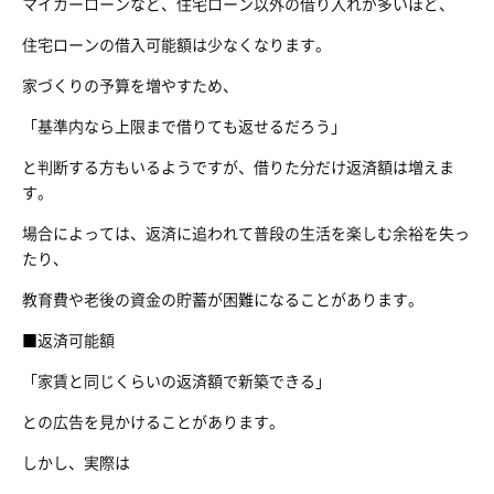
マイカーローンなど、住宅ローン以外の借り入れが多いほど、
住宅ローンの借入可能額は少なくなります。
家づくりの予算を増やすため、
「基準内なら上限まで借りても返せるだろう」
と判断する方もいるようですが、借りた分だけ返済額は増えま
す。
場合によっては、返済に追われて普段の生活を楽しむ余裕を失っ
たり、
教育費や老後の資金の貯蓄が困難になることがあります。
■返済可能額
「家賃と同じくらいの返済額で新築できる」
との広告を見かけることがあります。
しかし、実際は