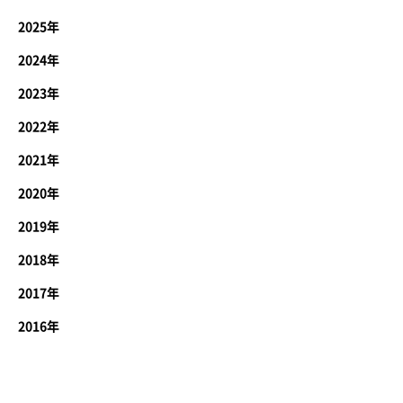
2025年
2024年
2023年
2022年
2021年
2020年
2019年
2018年
2017年
2016年