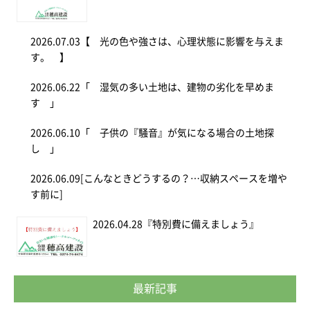
2026.07.03
【 光の色や強さは、心理状態に影響を与えま
す。 】
2026.06.22
「 湿気の多い土地は、建物の劣化を早めま
す 」
2026.06.10
「 子供の『騒音』が気になる場合の土地探
し 」
2026.06.09
[こんなときどうするの？…収納スペースを増や
す前に]
2026.04.28
『特別費に備えましょう』
最新記事