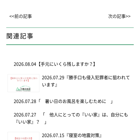
<<前の記事
次の記事>>
関連記事
2026.08.04
【手元にいくら残しますか？】
2026.07.29
『勝手口も侵入犯罪者に狙われて
います』
2026.07.28
「 暑い日のお風呂を楽しむために 」
2026.07.27
「 他人にとっての『いい家』は、自分にも
『いい家』？ 」
2026.07.15
『寝室の地震対策』