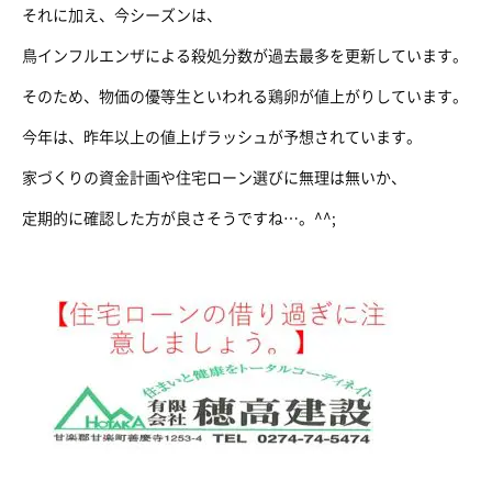
それに加え、今シーズンは、
鳥インフルエンザによる殺処分数が過去最多を更新しています。
そのため、物価の優等生といわれる鶏卵が値上がりしています。
今年は、昨年以上の値上げラッシュが予想されています。
家づくりの資金計画や住宅ローン選びに無理は無いか、
定期的に確認した方が良さそうですね…。^^;