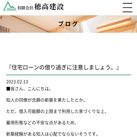
ブログ
『住宅ローンの借り過ぎに注意しましょう。』
2023.02.13
■皆さん、こんにちは。
知人の同僚が念願の新築を果たしたとか。
ただ、借入可能額の上限まで利用した家づくりな上、
雇用形態などの不安な点があるため、
新築経験がある知人は心配でならないそうです。