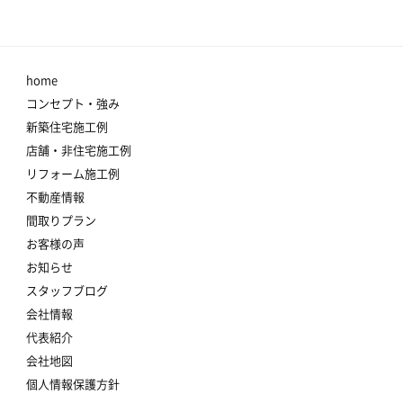
home
コンセプト・強み
新築住宅施工例
店舗・非住宅施工例
リフォーム施工例
不動産情報
間取りプラン
お客様の声
お知らせ
スタッフブログ
会社情報
代表紹介
会社地図
個人情報保護方針