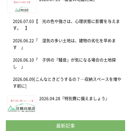
2026.07.03
【 光の色や強さは、心理状態に影響を与えま
す。 】
2026.06.22
「 湿気の多い土地は、建物の劣化を早めま
す 」
2026.06.10
「 子供の『騒音』が気になる場合の土地探
し 」
2026.06.09
[こんなときどうするの？…収納スペースを増や
す前に]
2026.04.28
『特別費に備えましょう』
最新記事