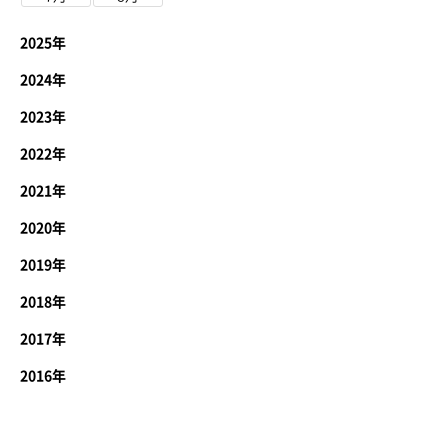
2025年
2024年
2023年
2022年
2021年
2020年
2019年
2018年
2017年
2016年