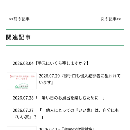
<<前の記事
次の記事>>
関連記事
2026.08.04
【手元にいくら残しますか？】
2026.07.29
『勝手口も侵入犯罪者に狙われて
います』
2026.07.28
「 暑い日のお風呂を楽しむために 」
2026.07.27
「 他人にとっての『いい家』は、自分にも
『いい家』？ 」
2026.07.15
『寝室の地震対策』