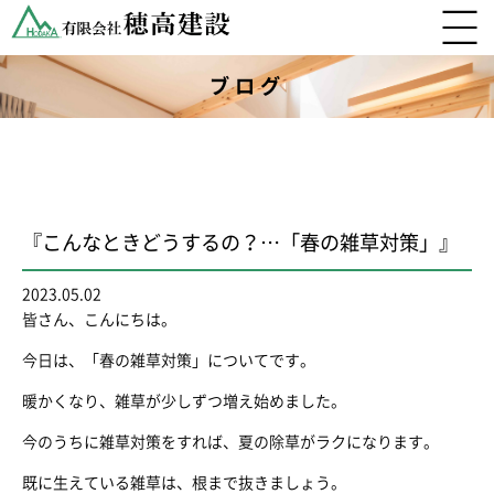
ブログ
『こんなときどうするの？…「春の雑草対策」』
2023.05.02
皆さん、こんにちは。
今日は、「春の雑草対策」についてです。
暖かくなり、雑草が少しずつ増え始めました。
今のうちに雑草対策をすれば、夏の除草がラクになります。
既に生えている雑草は、根まで抜きましょう。