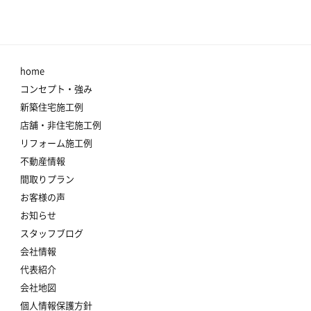
home
コンセプト・強み
新築住宅施工例
店舗・非住宅施工例
リフォーム施工例
不動産情報
間取りプラン
お客様の声
お知らせ
スタッフブログ
会社情報
代表紹介
会社地図
個人情報保護方針