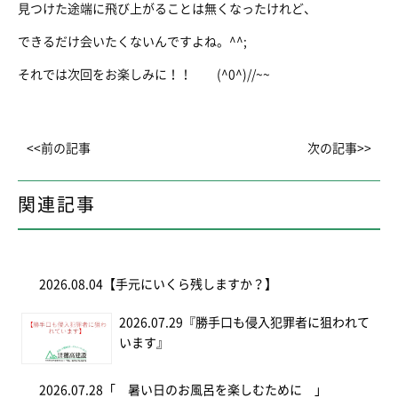
見つけた途端に飛び上がることは無くなったけれど、
できるだけ会いたくないんですよね。^^;
それでは次回をお楽しみに！！ (^0^)//~~
<<前の記事
次の記事>>
関連記事
2026.08.04
【手元にいくら残しますか？】
2026.07.29
『勝手口も侵入犯罪者に狙われて
います』
2026.07.28
「 暑い日のお風呂を楽しむために 」