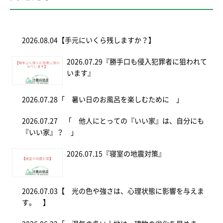
2026.08.04
【手元にいくら残しますか？】
2026.07.29
『勝手口も侵入犯罪者に狙われて
います』
2026.07.28
「 暑い日のお風呂を楽しむために 」
2026.07.27
「 他人にとっての『いい家』は、自分にも
『いい家』？ 」
2026.07.15
『寝室の地震対策』
2026.07.03
【 光の色や強さは、心理状態に影響を与えま
す。 】