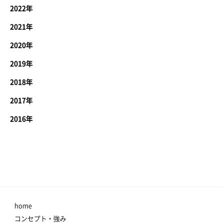
2022年
2021年
2020年
2019年
2018年
2017年
2016年
home
コンセプト・強み