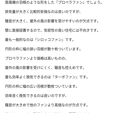
扇風機の羽根のような形をした『プロペラファン』でしょう。
排気量が大きく比較的安価なのは良いのですが、
騒音が大きく、屋外の風の影響を受けやすいのが欠点です。
壁に直接設置するので、気密性の高い住宅には不向きです。
最も一般的なのは『シロッコファン』です。
円形の枠に幅の狭い羽根が数十枚ついています。
プロペラファンより価格は高いものの、
屋外の風の影響を受けにくく、騒音も控えめです。
最も効率よく換気できるのは『ターボファン』です。
円形の枠に幅の広い羽根が数枚ついています。
効率良く換気できるのは良いのですが、
騒音が大きめで他のファンより高価なのが欠点です。