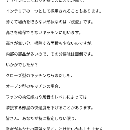
デザインにこだわりを持つ人に人気が高く、
インテリアの一つとして採用されることもあります。
薄くて場所を取らない形状なのは『浅型』です。
高さを確保できないキッチンに用います。
高さが無い分、掃除する面積も少ないのですが、
内部の部品が多いので、その分掃除は面倒です。
いかがでしたか？
クローズ型のキッチンならまだしも、
オープン型のキッチンの場合、
ファンの換気能力や騒音のレベルによっては
隣接する部屋の快適度を下げることがあります。
皆さん、あなたが特に指定しない限り、
業者があなたの要望を聞くことは無いかもしれません。