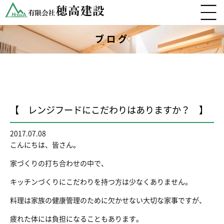
ブログ
【 レンジフードにこだわりはありますか？ 】
2017.07.08
こんにちは、皆さん。
家づくりの打ち合わせの中で、
キッチンづくりにこだわりを持つ方は少なくありません。
料理は家族の健康管理のために欠かせない大切な家事ですが、
疲れた体には負担になることもあります。