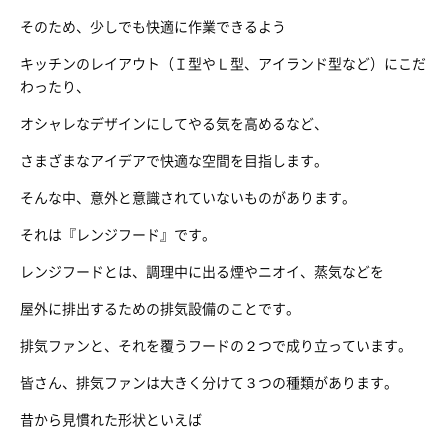
そのため、少しでも快適に作業できるよう
キッチンのレイアウト（Ｉ型やＬ型、アイランド型など）にこだ
わったり、
オシャレなデザインにしてやる気を高めるなど、
さまざまなアイデアで快適な空間を目指します。
そんな中、意外と意識されていないものがあります。
それは『レンジフード』です。
レンジフードとは、調理中に出る煙やニオイ、蒸気などを
屋外に排出するための排気設備のことです。
排気ファンと、それを覆うフードの２つで成り立っています。
皆さん、排気ファンは大きく分けて３つの種類があります。
昔から見慣れた形状といえば