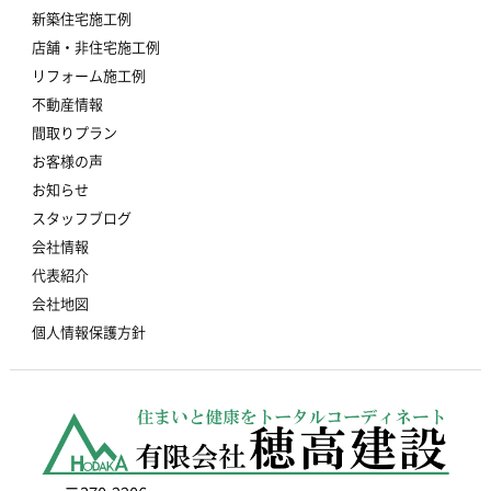
新築住宅施工例
店舗・非住宅施工例
リフォーム施工例
不動産情報
間取りプラン
お客様の声
お知らせ
スタッフブログ
会社情報
代表紹介
会社地図
個人情報保護方針