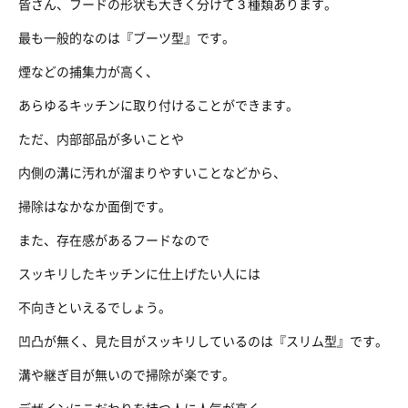
皆さん、フードの形状も大きく分けて３種類あります。
最も一般的なのは『ブーツ型』です。
煙などの捕集力が高く、
あらゆるキッチンに取り付けることができます。
ただ、内部部品が多いことや
内側の溝に汚れが溜まりやすいことなどから、
掃除はなかなか面倒です。
また、存在感があるフードなので
スッキリしたキッチンに仕上げたい人には
不向きといえるでしょう。
凹凸が無く、見た目がスッキリしているのは『スリム型』です。
溝や継ぎ目が無いので掃除が楽です。