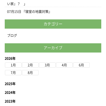
い家』？ 」
07月15日
『寝室の地震対策』
カテゴリー
ブログ
アーカイブ
2026年
1月
2月
3月
4月
6月
7月
8月
2025年
2024年
2023年