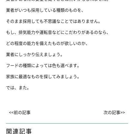
業者がいつも採用している種類のものを、
そのまま採用しても不思議なことではありません。
もし、排気能力や運転音などにこだわりがあるのなら、
どの程度の能力を備えたものが欲しいのか、
業者にしっかり伝えましょう。
フードの種類によっては色も選べます。
家族に最適なものを探してみましょう。
では、また。
<<前の記事
次の記事>>
関連記事