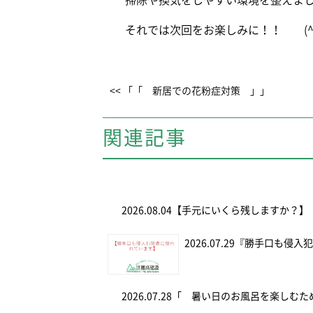
掃除や換気をしやすい環境を整えまし
それでは次回をお楽しみに！！ (^0^)
<< 「「 新居での花粉症対策 」」
関連記事
2026.08.04
【手元にいくら残しますか？】
2026.07.29
『勝手口も侵入
2026.07.28
「 暑い日のお風呂を楽しむ