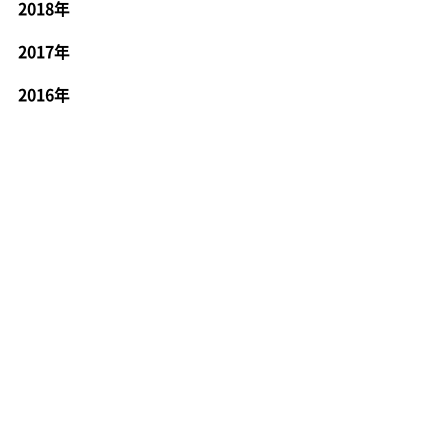
2018年
2017年
2016年