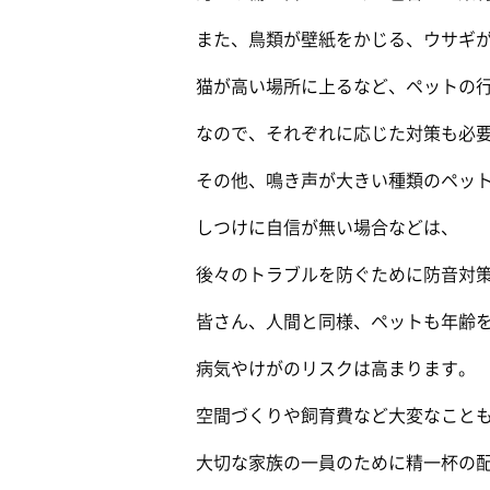
また、鳥類が壁紙をかじる、ウサギが
猫が高い場所に上るなど、ペットの行
なので、それぞれに応じた対策も必要
その他、鳴き声が大きい種類のペット
しつけに自信が無い場合などは、
後々のトラブルを防ぐために防音対策
皆さん、人間と同様、ペットも年齢を
病気やけがのリスクは高まります。
空間づくりや飼育費など大変なことも
大切な家族の一員のために精一杯の配