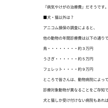
『病気やけがの治療費』だそうです
■犬・猫以外は？
アニコム損保の調査によると、
他の動物の年間診療費は以下の通りで
鳥・・・・・・・・約３万円
うさぎ・・・・・・約５万円
フェレット・・・・約９万円
ところで皆さんは、動物病院によっ
診療対象動物が異なることをご存知で
犬と猫しか受け付けない病院もあれ