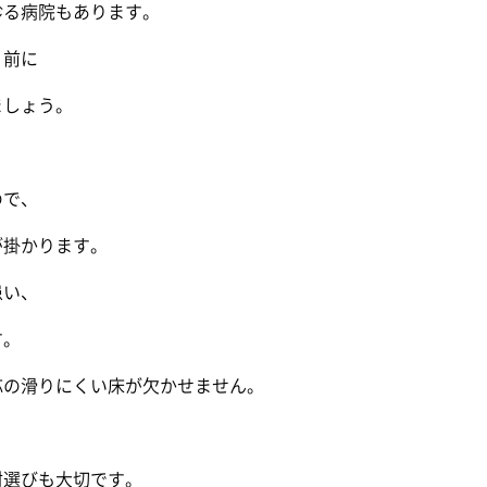
る病院もあります。
前に
しょう。
で、
掛かります。
い、
す。
の滑りにくい床が欠かせません。
選びも大切です。