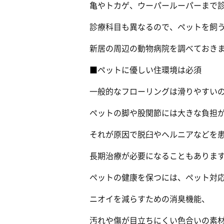
亀やトカゲ、ウーパールーパーまで診
診療科目も異なるので、ペットを飼う
新居の周辺の動物病院を調べておきま
■ペットに優しい住環境は必須
一般的なフローリングは滑りやすいの
ペットの脚や股関節には大きな負担が
それが原因で脱臼やヘルニアなどを患
長期治療が必要になることもありま
ペットの健康を保つには、ペット対応
ニオイを減らすための消臭機能、
汚れや傷が目立ちにくい色合いの素材