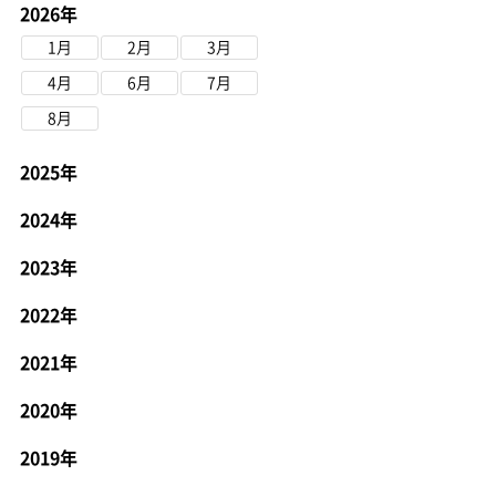
2026年
1月
2月
3月
4月
6月
7月
8月
2025年
2024年
2023年
2022年
2021年
2020年
2019年