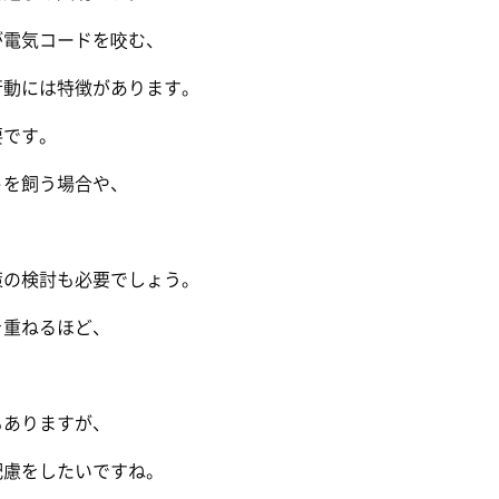
電気コードを咬む、
動には特徴があります。
です。
を飼う場合や、
の検討も必要でしょう。
重ねるほど、
ありますが、
慮をしたいですね。