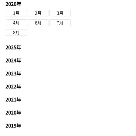
2026年
1月
2月
3月
4月
6月
7月
8月
2025年
2024年
2023年
2022年
2021年
2020年
2019年