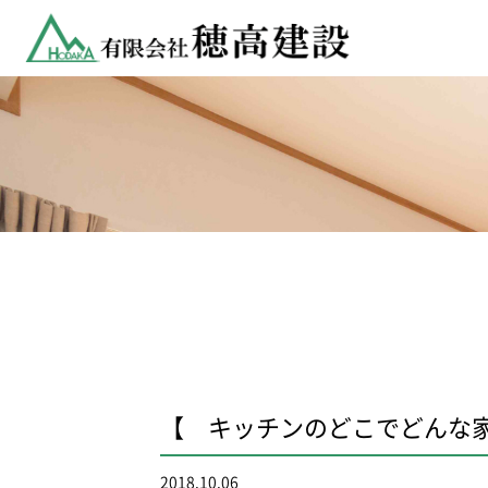
【 キッチンのどこでどんな
2018.10.06