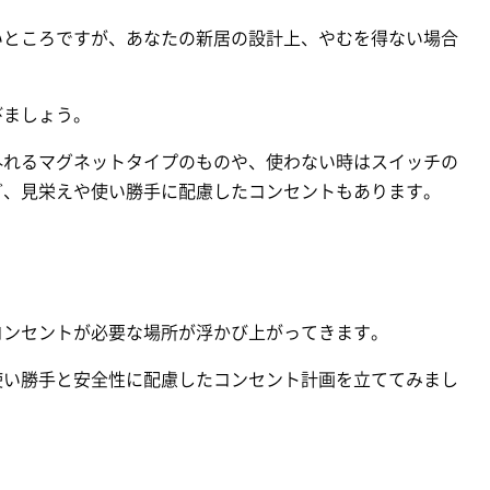
いところですが、あなたの新居の設計上、やむを得ない場合
びましょう。
外れるマグネットタイプのものや、使わない時はスイッチの
ど、見栄えや使い勝手に配慮したコンセントもあります。
。
コンセントが必要な場所が浮かび上がってきます。
使い勝手と安全性に配慮したコンセント計画を立ててみまし