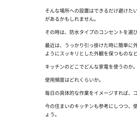
そんな場所への設置はできるだけ避けた
があるかもしれません。
その時は、防水タイプのコンセントを選
最近は、うっかり引っ掛けた時に簡単に
ようにスッキリとした外観を保つものな
キッチンのどこでどんな家電を使うのか
使用頻度はどれくらいか。
毎日の具体的な作業をイメージすれば、
今の住まいのキッチンも参考にしつつ、
ょう。