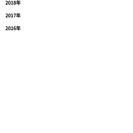
2018年
2017年
2016年