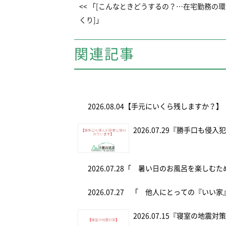
<< 「[こんなときどうするの？…在宅勤務の
くり]」
関連記事
2026.08.04
【手元にいくら残しますか？】
2026.07.29
『勝手口も侵入
2026.07.28
「 暑い日のお風呂を楽しむ
2026.07.27
「 他人にとっての『いい家
2026.07.15
『寝室の地震対