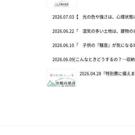
2026.07.03
【 光の色や強さは、心理状態
2026.06.22
「 湿気の多い土地は、建物の
2026.06.10
「 子供の『騒音』が気にな
2026.06.09
[こんなときどうするの？…収納
2026.04.28
『特別費に備え