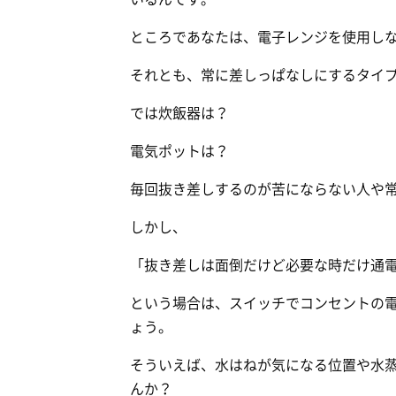
ところであなたは、電子レンジを使用し
それとも、常に差しっぱなしにするタイ
では炊飯器は？
電気ポットは？
毎回抜き差しするのが苦にならない人や
しかし、
「抜き差しは面倒だけど必要な時だけ通
という場合は、スイッチでコンセントの
ょう。
そういえば、水はねが気になる位置や水
んか？