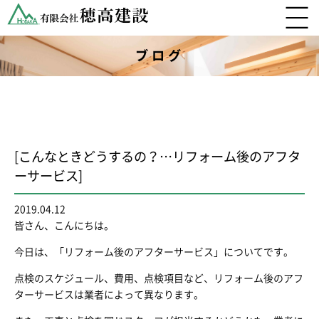
ブログ
[こんなときどうするの？…リフォーム後のアフタ
ーサービス]
2019.04.12
皆さん、こんにちは。
今日は、「リフォーム後のアフターサービス」についてです。
点検のスケジュール、費用、点検項目など、リフォーム後のアフ
ターサービスは業者によって異なります。