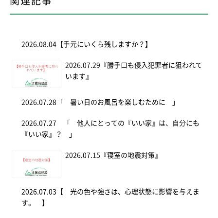
関連記事
2026.08.04
【手元にいくら残しますか？】
2026.07.29
『勝手口も侵入犯罪者に狙われて
います』
2026.07.28
「 暑い日のお風呂を楽しむために 」
2026.07.27
「 他人にとっての『いい家』は、自分にも
『いい家』？ 」
2026.07.15
『寝室の地震対策』
2026.07.03
【 光の色や強さは、心理状態に影響を与えま
す。 】