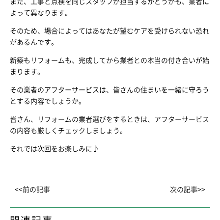
また、工事と点検を同じスタッフが担当するかどうかも、業者に
よって異なります。
そのため、場合によってはあなたが望むケアを受けられない恐れ
があるんです。
新築もリフォームも、完成してから業者との本当の付き合いが始
まります。
その業者のアフターサービスは、皆さんの住まいを一緒に守ろう
とする内容でしょうか。
皆さん、リフォームの業者選びをするときは、アフターサービス
の内容も厳しくチェックしましょう。
それでは次回をお楽しみに♪
<<前の記事
次の記事>>