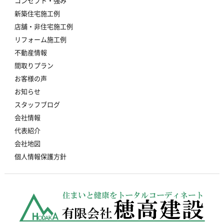
コンセプト・強み
新築住宅施工例
店舗・非住宅施工例
リフォーム施工例
不動産情報
間取りプラン
お客様の声
お知らせ
スタッフブログ
会社情報
代表紹介
会社地図
個人情報保護方針