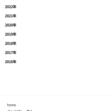
2022年
2021年
2020年
2019年
2018年
2017年
2016年
home