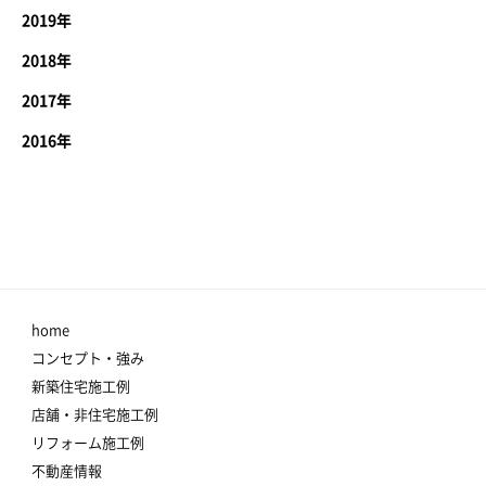
2019年
2018年
2017年
2016年
home
コンセプト・強み
新築住宅施工例
店舗・非住宅施工例
リフォーム施工例
不動産情報