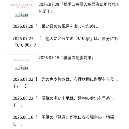
2026.07.29
『勝手口も侵入犯罪者に狙われて
います』
2026.07.28
「 暑い日のお風呂を楽しむために 」
2026.07.27
「 他人にとっての『いい家』は、自分にも
『いい家』？ 」
2026.07.15
『寝室の地震対策』
2026.07.03
【 光の色や強さは、心理状態に影響を与えま
す。 】
2026.06.22
「 湿気の多い土地は、建物の劣化を早めま
す 」
2026.06.10
「 子供の『騒音』が気になる場合の土地探
し 」