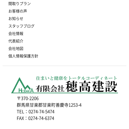
間取りプラン
お客様の声
お知らせ
スタッフブログ
会社情報
代表紹介
会社地図
個人情報保護方針
〒370-2206
群馬県甘楽郡甘楽町善慶寺1253-4
TEL：0274-74-5474
FAX：0274-74-6374