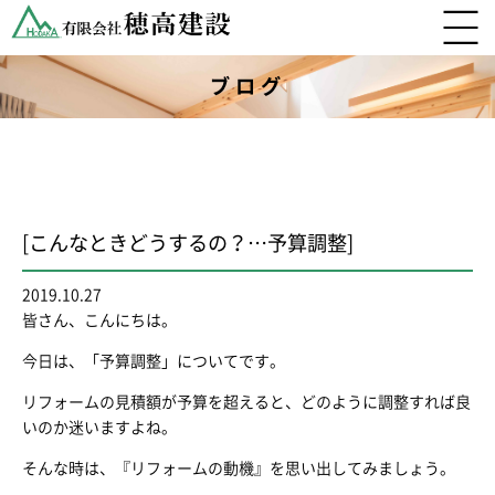
ブログ
[こんなときどうするの？…予算調整]
2019.10.27
皆さん、こんにちは。
今日は、「予算調整」についてです。
リフォームの見積額が予算を超えると、どのように調整すれば良
いのか迷いますよね。
そんな時は、『リフォームの動機』を思い出してみましょう。