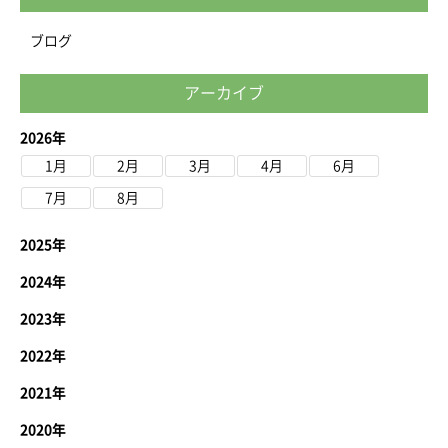
ブログ
アーカイブ
2026年
1月
2月
3月
4月
6月
7月
8月
2025年
2024年
2023年
2022年
2021年
2020年