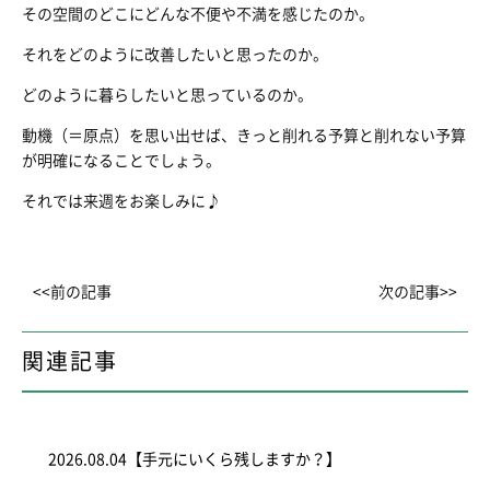
その空間のどこにどんな不便や不満を感じたのか。
それをどのように改善したいと思ったのか。
どのように暮らしたいと思っているのか。
動機（＝原点）を思い出せば、きっと削れる予算と削れない予算
が明確になることでしょう。
それでは来週をお楽しみに♪
<<前の記事
次の記事>>
関連記事
2026.08.04
【手元にいくら残しますか？】