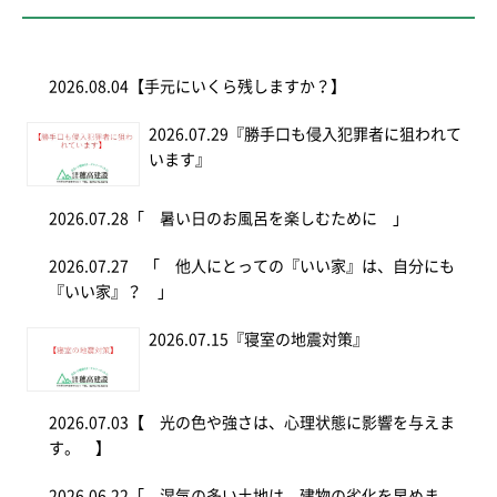
2026.08.04
【手元にいくら残しますか？】
2026.07.29
『勝手口も侵入犯罪者に狙われて
います』
2026.07.28
「 暑い日のお風呂を楽しむために 」
2026.07.27
「 他人にとっての『いい家』は、自分にも
『いい家』？ 」
2026.07.15
『寝室の地震対策』
2026.07.03
【 光の色や強さは、心理状態に影響を与えま
す。 】
2026.06.22
「 湿気の多い土地は、建物の劣化を早めま