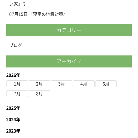
い家』？ 」
07月15日
『寝室の地震対策』
カテゴリー
ブログ
アーカイブ
2026年
1月
2月
3月
4月
6月
7月
8月
2025年
2024年
2023年