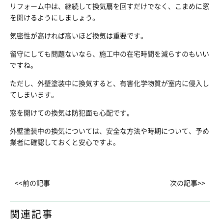
リフォーム中は、継続して換気扇を回すだけでなく、こまめに窓
を開けるようにしましょう。
気密性が高ければ高いほど換気は重要です。
留守にしても問題ないなら、施工中の在宅時間を減らすのもいい
ですね。
ただし、外壁塗装中に換気すると、有害化学物質が室内に侵入し
てしまいます。
窓を開けての換気は防犯面も心配です。
外壁塗装中の換気については、安全な方法や時期について、予め
業者に確認しておくと安心ですよ。
<<前の記事
次の記事>>
関連記事