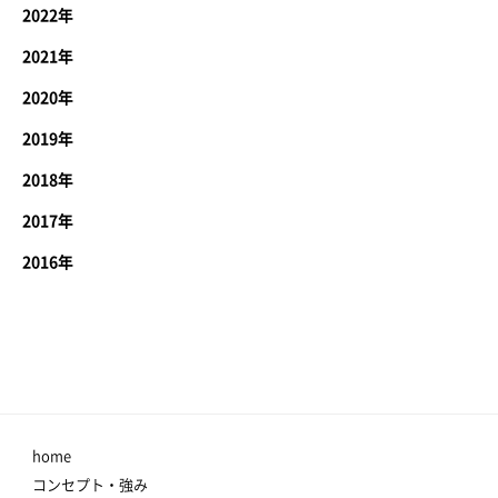
2022年
2021年
2020年
2019年
2018年
2017年
2016年
home
コンセプト・強み