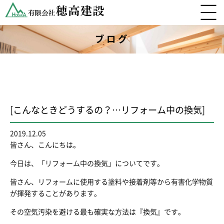
ブログ
[こんなときどうするの？…リフォーム中の換気]
2019.12.05
皆さん、こんにちは。
今日は、「リフォーム中の換気」についてです。
皆さん、リフォームに使用する塗料や接着剤等から有害化学物質
が揮発することがあります。
その空気汚染を避ける最も確実な方法は『換気』です。