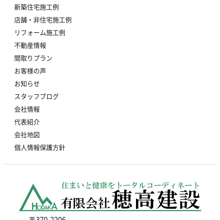
新築住宅施工例
店舗・非住宅施工例
リフォーム施工例
不動産情報
間取りプラン
お客様の声
お知らせ
スタッフブログ
会社情報
代表紹介
会社地図
個人情報保護方針
〒370-2206