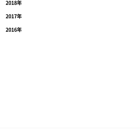
2018年
2017年
2016年