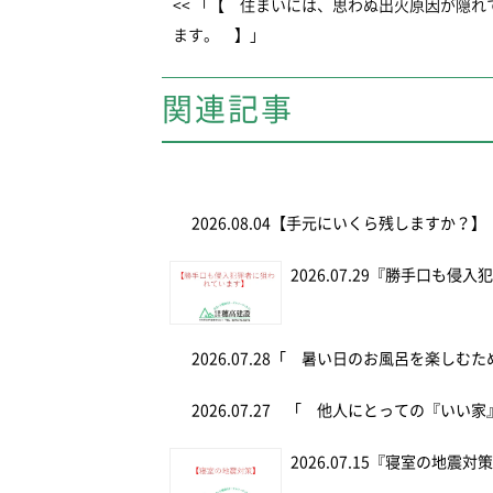
<< 「【 住まいには、思わぬ出火原因が隠れ
ます。 】」
関連記事
2026.08.04
【手元にいくら残しますか？】
2026.07.29
『勝手口も侵入
2026.07.28
「 暑い日のお風呂を楽しむ
2026.07.27
「 他人にとっての『いい家
2026.07.15
『寝室の地震対