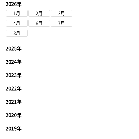
2026年
1月
2月
3月
4月
6月
7月
8月
2025年
2024年
2023年
2022年
2021年
2020年
2019年