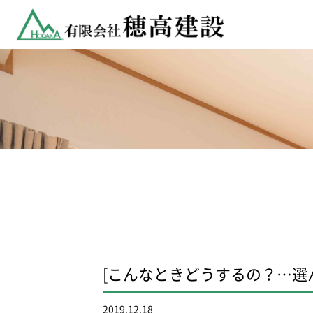
[こんなときどうするの？…選
2019.12.18