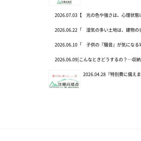
2026.07.03
【 光の色や強さは、心理状態
2026.06.22
「 湿気の多い土地は、建物の
2026.06.10
「 子供の『騒音』が気にな
2026.06.09
[こんなときどうするの？…収納
2026.04.28
『特別費に備え