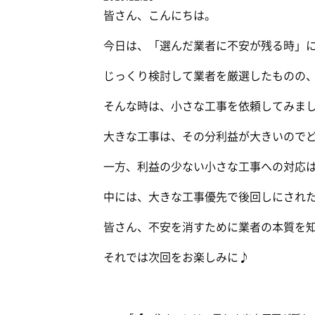
皆さん、こんにちは。
今日は、「選んだ業者に不安が残る時」
じっくり検討して業者を厳選したものの
そんな時は、小さな工事を依頼してみま
大きな工事は、その分利益が大きいので
一方、利益の少ない小さな工事への対応
中には、大きな工事優先で後回しにされ
皆さん、不安を消すために業者の本質を
それでは次回をお楽しみに♪