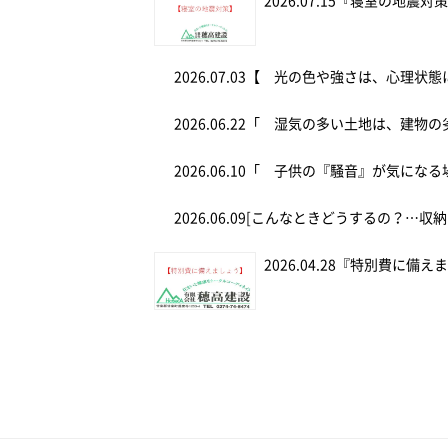
2026.07.15
『寝室の地震対
2026.07.03
【 光の色や強さは、心理状態
2026.06.22
「 湿気の多い土地は、建物の
2026.06.10
「 子供の『騒音』が気にな
2026.06.09
[こんなときどうするの？…収納
2026.04.28
『特別費に備え