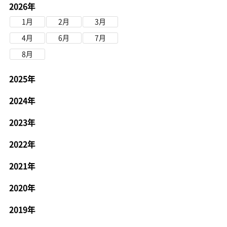
2026年
1月
2月
3月
4月
6月
7月
8月
2025年
2024年
2023年
2022年
2021年
2020年
2019年