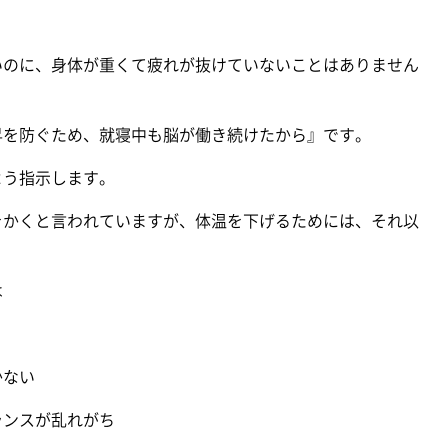
いのに、身体が重くて疲れが抜けていないことはありません
昇を防ぐため、就寝中も脳が働き続けたから』です。
よう指示します。
をかくと言われていますが、体温を下げるためには、それ以
は
かない
ランスが乱れがち