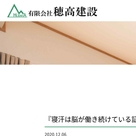
『寝汗は脳が働き続けている
2020.12.06