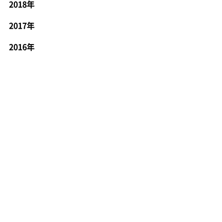
2018年
2017年
2016年