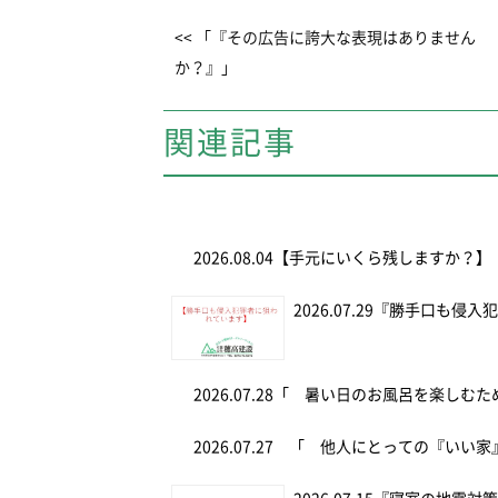
<< 「『その広告に誇大な表現はありません
か？』」
関連記事
2026.08.04
【手元にいくら残しますか？】
2026.07.29
『勝手口も侵入
2026.07.28
「 暑い日のお風呂を楽しむ
2026.07.27
「 他人にとっての『いい家