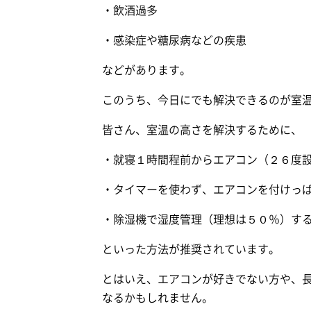
・飲酒過多
・感染症や糖尿病などの疾患
などがあります。
このうち、今日にでも解決できるのが室
皆さん、室温の高さを解決するために、
・就寝１時間程前からエアコン（２６度
・タイマーを使わず、エアコンを付けっ
・除湿機で湿度管理（理想は５０％）す
といった方法が推奨されています。
とはいえ、エアコンが好きでない方や、
なるかもしれません。