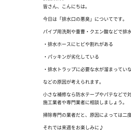
皆さん、こんにちは。
今日は「排水口の悪臭」についてです。
パイプ用洗剤や重曹・クエン酸などで排
・排水ホースにヒビや割れがある
・パッキンが劣化している
・排水トラップに必要な水が溜まってい
などの原因が考えられます。
小さな補修なら防水テープやパテなどで
施工業者や専門業者に相談しましょう。
掃除専門の業者だと、原因によっては二
それでは来週をお楽しみに♪