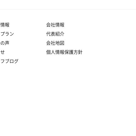
産情報
会社情報
りプラン
代表紹介
様の声
会社地図
らせ
個人情報保護方針
ッフブログ