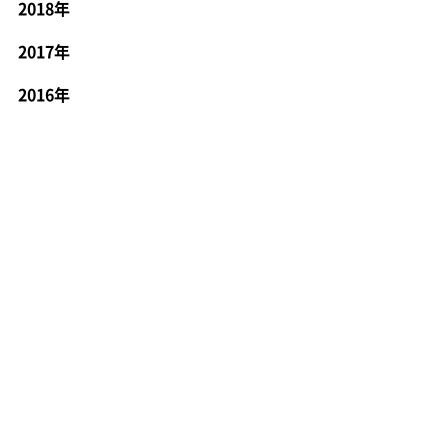
2018年
2017年
2016年