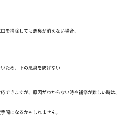
水口を掃除しても悪臭が消えない場合、
ないため、下の悪臭を防げない
対応できますが、原因がわからない時や補修が難しい時は、
度手間になるかもしれません。