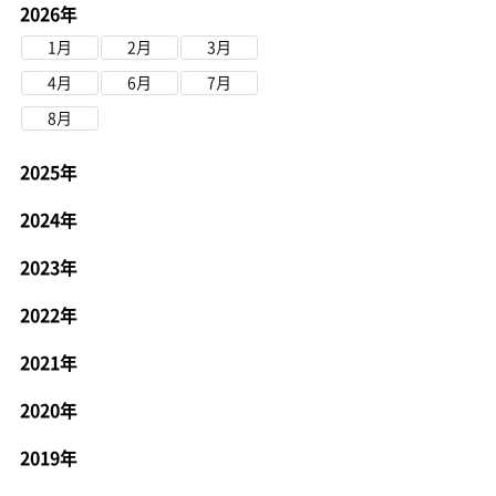
2026年
1月
2月
3月
4月
6月
7月
8月
2025年
2024年
2023年
2022年
2021年
2020年
2019年