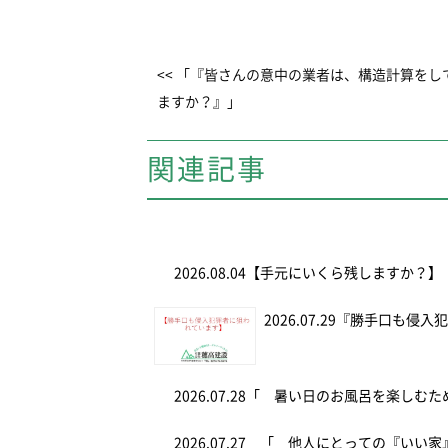
<< 「『皆さんの意中の業者は、構造計算をし
ますか？』」
関連記事
2026.08.04
【手元にいくら残しますか？】
2026.07.29
『勝手口も侵入
2026.07.28
「 暑い日のお風呂を楽しむ
2026.07.27
「 他人にとっての『いい家