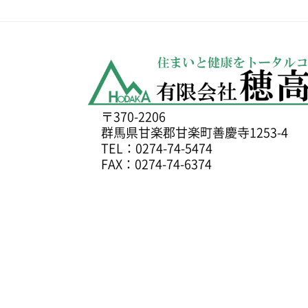
〒370-2206
群馬県甘楽郡甘楽町善慶寺1253-4
TEL：0274-74-5474
FAX：0274-74-6374