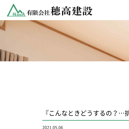
『こんなときどうするの？…
2021.05.06