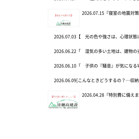
2026.07.15
『寝室の地震対
2026.07.03
【 光の色や強さは、心理状態
2026.06.22
「 湿気の多い土地は、建物の
2026.06.10
「 子供の『騒音』が気にな
2026.06.09
[こんなときどうするの？…収納
2026.04.28
『特別費に備え