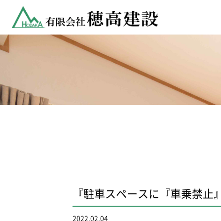
『駐車スペースに『車乗禁止
2022.02.04