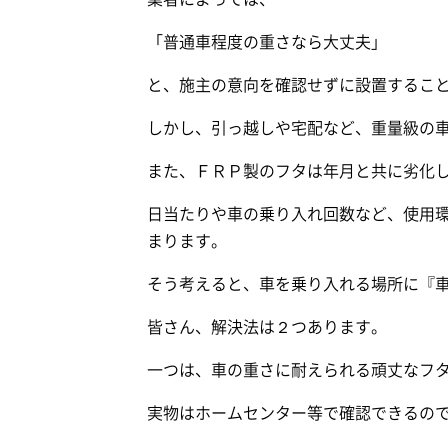
「普通車程度の重さなら大丈夫」
と、施主の意向を確認せずに設置するこ
しかし、引っ越しや宅配など、重量級の
また、ＦＲＰ製のフタは年月と共に劣化
日当たりや車の乗り入れ回数など、使用
まります。
そう考えると、車を乗り入れる場所に『
皆さん、解決法は２つあります。
一つは、車の重さに耐えられる頑丈なフ
実物はホームセンター等で確認できるの