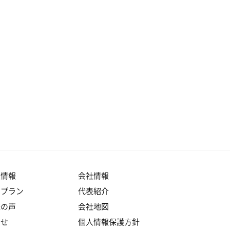
産情報
会社情報
りプラン
代表紹介
様の声
会社地図
らせ
個人情報保護方針