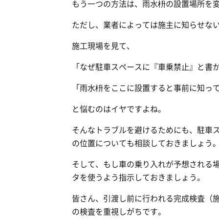
もう一つの方法は、雨水枡の設置場所を
ただし、業者によっては施主に知らせな
施工現場を見て、
「なぜ駐車スペースに『車乗禁止』と書
「雨水枡をここに設置すると事前に知っ
と悩むのはイヤですよね。
そんなトラブルを避けるためにも、駐車
の位置についても相談しておきましょう
そして、もし車の乗り入れが予想される
タを使うよう指示しておきましょう。
皆さん、引渡し前に行われる完成検査（
の検査を重視しがちです。