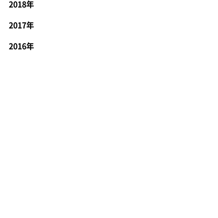
2018年
2017年
2016年