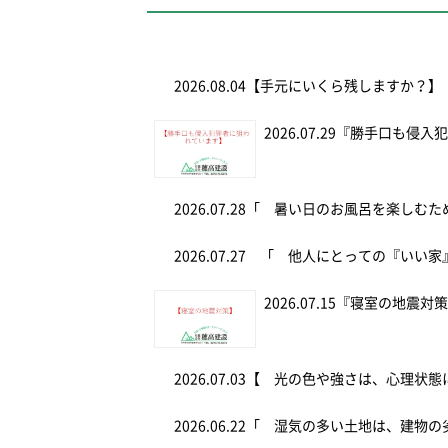
2026.08.04
【手元にいくら残しますか？】
2026.07.29
『勝手口も侵入
2026.07.28
「 暑い日のお風呂を楽しむ
2026.07.27
「 他人にとっての『いい家
2026.07.15
『寝室の地震対
2026.07.03
【 光の色や強さは、心理状態
2026.06.22
「 湿気の多い土地は、建物の