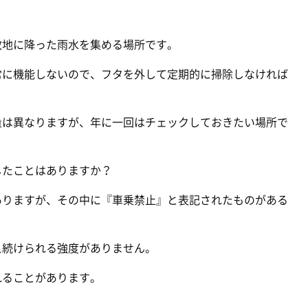
敷地に降った雨水を集める場所です。
常に機能しないので、フタを外して定期的に掃除しなければ
量は異なりますが、年に一回はチェックしておきたい場所で
したことはありますか？
ありますが、その中に『車乗禁止』と表記されたものがある
え続けられる強度がありません。
れることがあります。