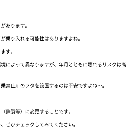
とがあります。
車が乗り入れる可能性はありますよね。
します。
環境によって異なりますが、年月とともに壊れるリスクは高
車乗禁止』のフタを設置するのは不安ですよね…。
タ（鉄製等）に変更することです。
で、ぜひチェックしてみてください。