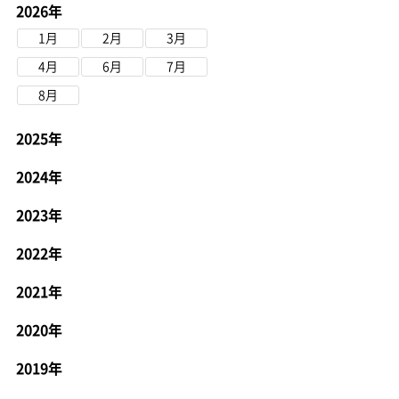
2026年
1月
2月
3月
4月
6月
7月
8月
2025年
2024年
2023年
2022年
2021年
2020年
2019年