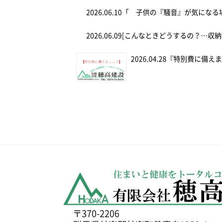
2026.06.10
「 子供の『騒音』が気にな
2026.06.09
[こんなときどうするの？…収納
2026.04.28
『特別費に備え
〒370-2206