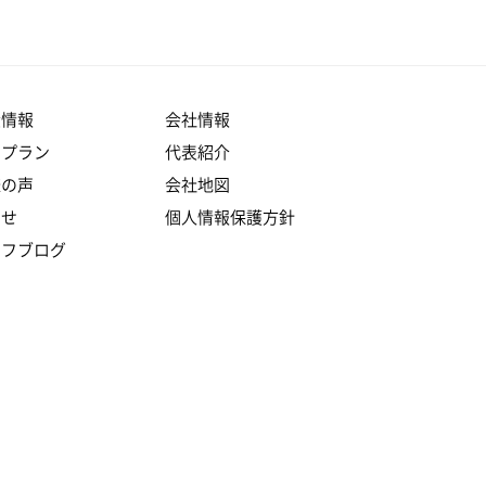
産情報
会社情報
りプラン
代表紹介
様の声
会社地図
らせ
個人情報保護方針
ッフブログ