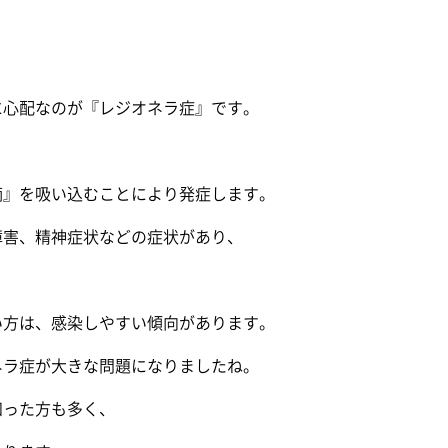
に心配なのが『レジオネラ症』です。
滴』を吸い込むことにより発症します。
障害、精神症状などの症状があり、
い方は、感染しやすい傾向があります。
ネラ症が大きな問題になりましたね。
知った方も多く、