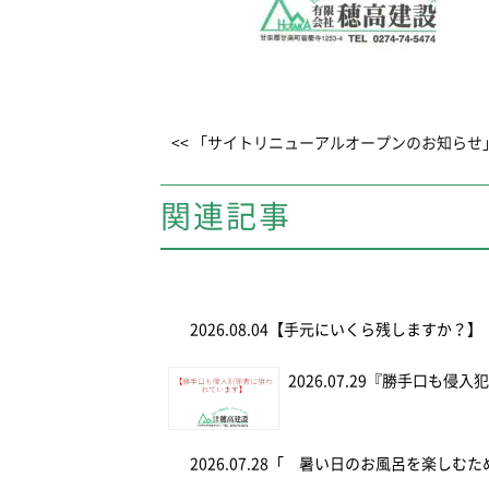
<< 「サイトリニューアルオープンのお知らせ
関連記事
2026.08.04
【手元にいくら残しますか？】
2026.07.29
『勝手口も侵入
2026.07.28
「 暑い日のお風呂を楽しむ