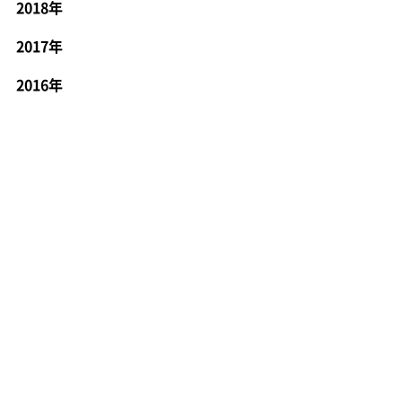
2018年
2017年
2016年