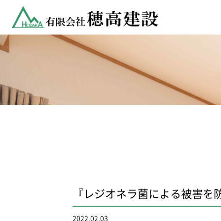
『レジオネラ菌による被害を
2022.02.03