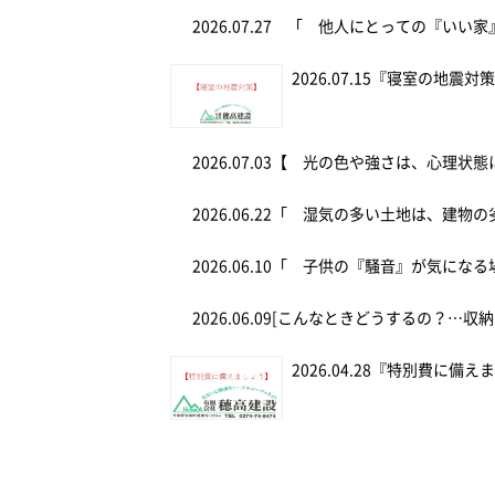
2026.07.27
「 他人にとっての『いい家
2026.07.15
『寝室の地震対
2026.07.03
【 光の色や強さは、心理状態
2026.06.22
「 湿気の多い土地は、建物の
2026.06.10
「 子供の『騒音』が気にな
2026.06.09
[こんなときどうするの？…収納
2026.04.28
『特別費に備え