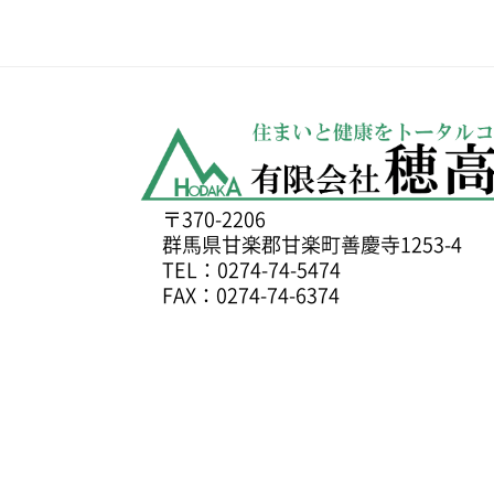
〒370-2206
群馬県甘楽郡甘楽町善慶寺1253-4
TEL：0274-74-5474
FAX：0274-74-6374