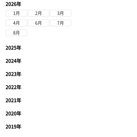
2026年
1月
2月
3月
4月
6月
7月
8月
2025年
2024年
2023年
2022年
2021年
2020年
2019年