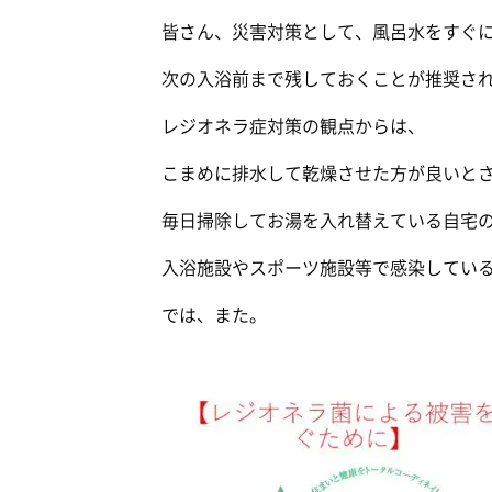
皆さん、災害対策として、風呂水をすぐ
次の入浴前まで残しておくことが推奨さ
レジオネラ症対策の観点からは、
こまめに排水して乾燥させた方が良いと
毎日掃除してお湯を入れ替えている自宅
入浴施設やスポーツ施設等で感染してい
では、また。