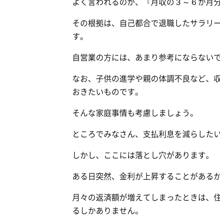
よく言われるのが、『月収の３～６か月
その根拠は、自己都合で退職したサラリ
す。
自営業の方には、あまり参考にならない
なお、子供の進学や親の体調不良など、
おきたいものです。
そんな家庭事情も考慮しましょう。
ところでみなさん、支払利息を減らした
しかし、ここには落とし穴があります。
ある日突然、金利が上昇することがある
月々の返済額が増えてしまったときは、
るしかありません。