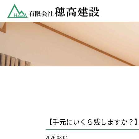
【手元にいくら残しますか？
2026.08.04