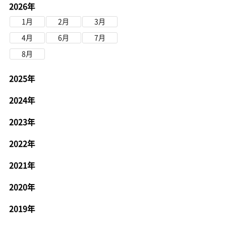
2026年
1月
2月
3月
4月
6月
7月
8月
2025年
2024年
2023年
2022年
2021年
2020年
2019年