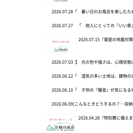
2026.07.28
「 暑い日のお風呂を楽しむ
2026.07.27
「 他人にとっての『いい家
2026.07.15
『寝室の地震対
2026.07.03
【 光の色や強さは、心理状態
2026.06.22
「 湿気の多い土地は、建物の
2026.06.10
「 子供の『騒音』が気にな
2026.06.09
[こんなときどうするの？…収納
2026.04.28
『特別費に備え