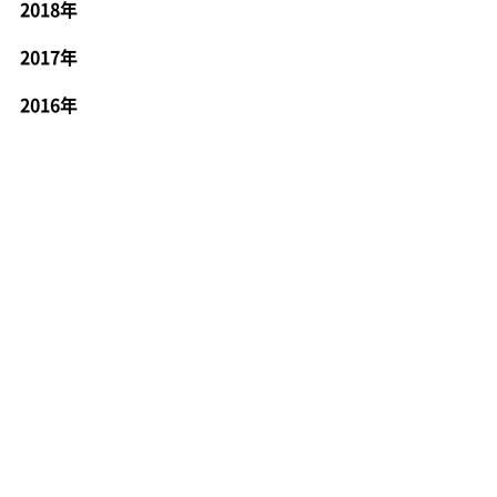
2018年
2017年
2016年