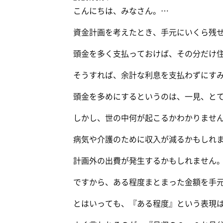
こんにちは、みなさん。
…
資金計画を考えたとき、手元にいくら残
頭金を多く支払っておけば、その分だけ
そうすれば、余計な利息を支払わずにす
頭金を多めにするというのは、一見、と
しかし、世の中何が起こるかわかりませ
病気や介護のために収入が減るかもしれ
計画外の出費が発生するかもしれません
ですから、ある程度まとまった金額を手
とはいっても、『ある程度』という表現