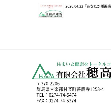
2026.04.22
『あなたが嫌悪
〒370-2206
群馬県甘楽郡甘楽町善慶寺1253-4
TEL：0274-74-5474
FAX：0274-74-6374