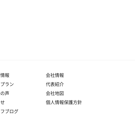
産情報
会社情報
りプラン
代表紹介
様の声
会社地図
らせ
個人情報保護方針
ッフブログ