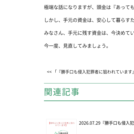
極端な話になりますが、頭金は『あって
しかし、手元の資金は、安心して暮らす
みなさん、手元に残す資金は、今決めて
今一度、見直してみましょう。
<< 「『勝手口も侵入犯罪者に狙われています
関連記事
2026.07.29
『勝手口も侵入