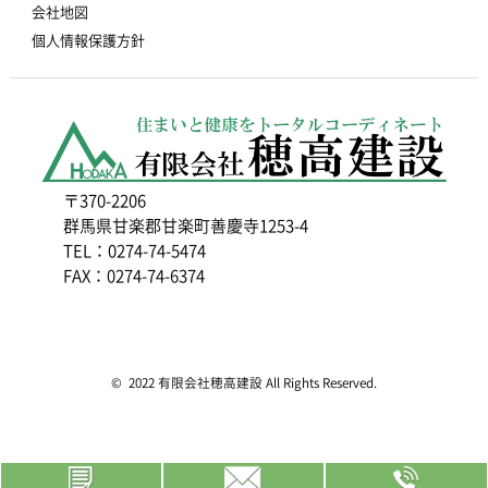
会社地図
個人情報保護方針
〒370-2206
群馬県甘楽郡甘楽町善慶寺1253-4
TEL：0274-74-5474
FAX：0274-74-6374
© 2022 有限会社穂高建設 All Rights Reserved.