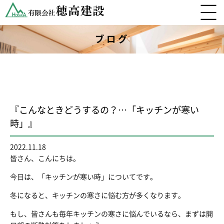
ブログ
『こんなときどうするの？…「キッチンが寒い
時」』
2022.11.18
皆さん、こんにちは。
今日は、「キッチンが寒い時」についてです。
冬になると、キッチンの寒さに悩む方が多くなります。
もし、皆さんも毎年キッチンの寒さに悩んでいるなら、まずは開