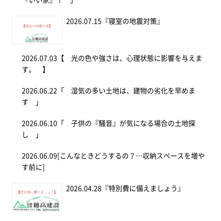
2026.07.15
『寝室の地震対策』
2026.07.03
【 光の色や強さは、心理状態に影響を与えま
す。 】
2026.06.22
「 湿気の多い土地は、建物の劣化を早めま
す 」
2026.06.10
「 子供の『騒音』が気になる場合の土地探
し 」
2026.06.09
[こんなときどうするの？…収納スペースを増や
す前に]
2026.04.28
『特別費に備えましょう』