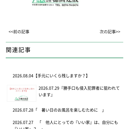
<<前の記事
次の記事>>
関連記事
2026.08.04
【手元にいくら残しますか？】
2026.07.29
『勝手口も侵入犯罪者に狙われて
います』
2026.07.28
「 暑い日のお風呂を楽しむために 」
2026.07.27
「 他人にとっての『いい家』は、自分にも
『いい家』？ 」