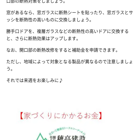
口部の断熱対策をしましょう。
窓があるなら、窓ガラスに断熱シートを貼ったり、窓ガラスとサ
ッシを断熱性の高いものに交換しましょう。
勝手口ドアを、複層ガラスなどの断熱性の高いドアに交換する
と、さらに断熱効果はアップします。
なお、開口部の断熱改修をすると補助金を申請できます。
ただし、地域によって対象となる製品が異なるので注意しましょ
う。
それでは来週をお楽しみに♪