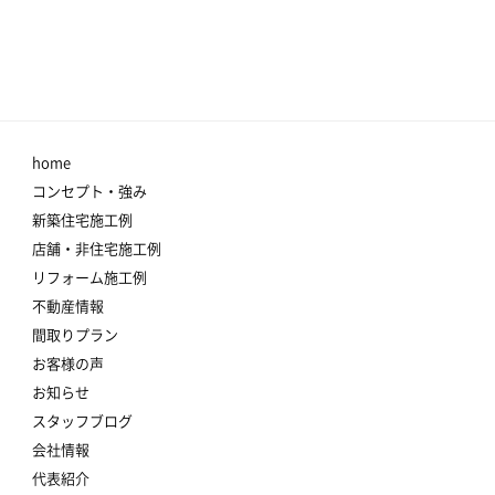
home
コンセプト・強み
新築住宅施工例
店舗・非住宅施工例
リフォーム施工例
不動産情報
間取りプラン
お客様の声
お知らせ
スタッフブログ
会社情報
代表紹介