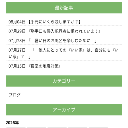
最新記事
08月04日
【手元にいくら残しますか？】
07月29日
『勝手口も侵入犯罪者に狙われています』
07月28日
「 暑い日のお風呂を楽しむために 」
07月27日
「 他人にとっての『いい家』は、自分にも『い
い家』？ 」
07月15日
『寝室の地震対策』
カテゴリー
ブログ
アーカイブ
2026年