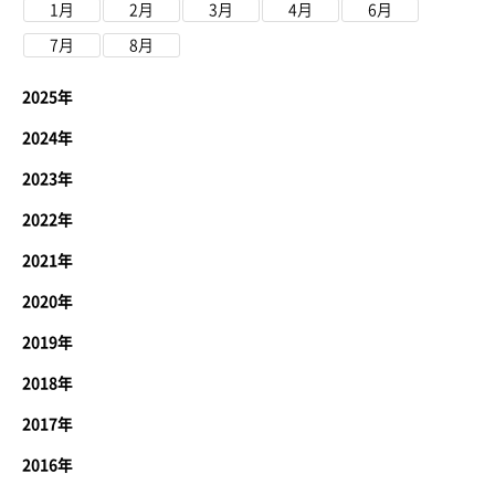
1月
2月
3月
4月
6月
7月
8月
2025年
2024年
2023年
2022年
2021年
2020年
2019年
2018年
2017年
2016年