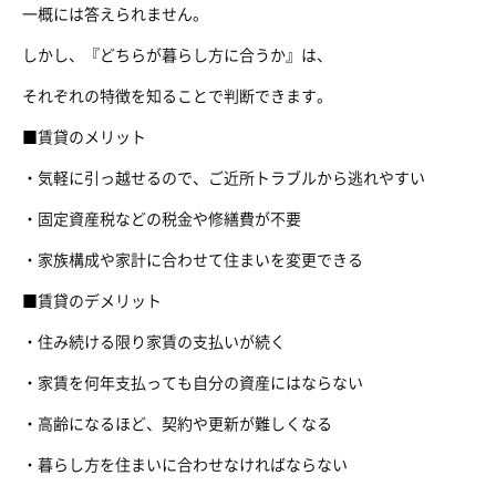
一概には答えられません。
しかし、『どちらが暮らし方に合うか』は、
それぞれの特徴を知ることで判断できます。
■賃貸のメリット
・気軽に引っ越せるので、ご近所トラブルから逃れやすい
・固定資産税などの税金や修繕費が不要
・家族構成や家計に合わせて住まいを変更できる
■賃貸のデメリット
・住み続ける限り家賃の支払いが続く
・家賃を何年支払っても自分の資産にはならない
・高齢になるほど、契約や更新が難しくなる
・暮らし方を住まいに合わせなければならない