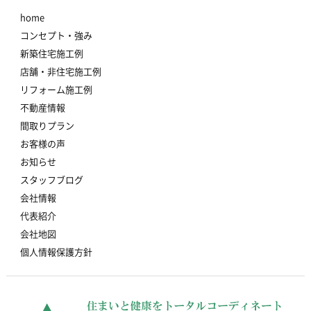
home
コンセプト・強み
新築住宅施工例
店舗・非住宅施工例
リフォーム施工例
不動産情報
間取りプラン
お客様の声
お知らせ
スタッフブログ
会社情報
代表紹介
会社地図
個人情報保護方針