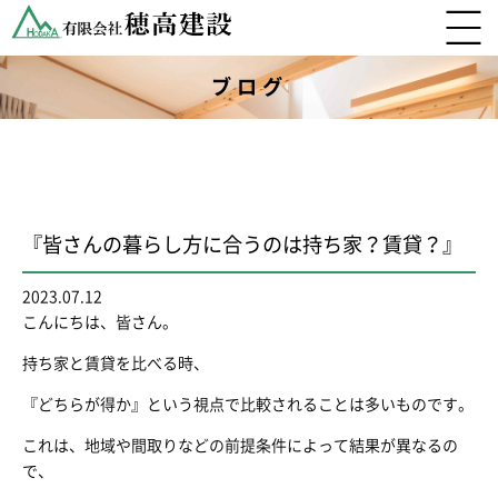
ブログ
『皆さんの暮らし方に合うのは持ち家？賃貸？』
2023.07.12
こんにちは、皆さん。
持ち家と賃貸を比べる時、
『どちらが得か』という視点で比較されることは多いものです。
これは、地域や間取りなどの前提条件によって結果が異なるの
で、