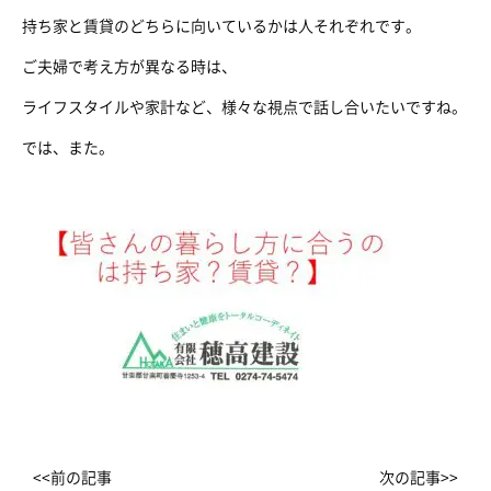
持ち家と賃貸のどちらに向いているかは人それぞれです。
ご夫婦で考え方が異なる時は、
ライフスタイルや家計など、様々な視点で話し合いたいですね。
では、また。
<<前の記事
次の記事>>