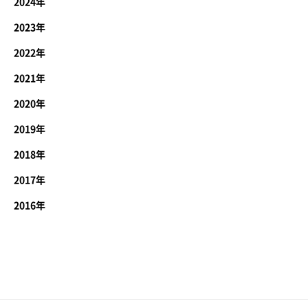
2024年
2023年
2022年
2021年
2020年
2019年
2018年
2017年
2016年