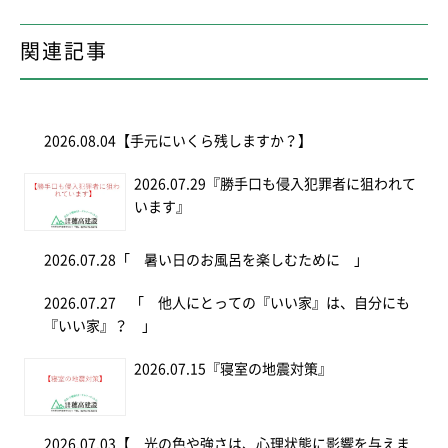
関連記事
2026.08.04
【手元にいくら残しますか？】
2026.07.29
『勝手口も侵入犯罪者に狙われて
います』
2026.07.28
「 暑い日のお風呂を楽しむために 」
2026.07.27
「 他人にとっての『いい家』は、自分にも
『いい家』？ 」
2026.07.15
『寝室の地震対策』
2026.07.03
【 光の色や強さは、心理状態に影響を与えま