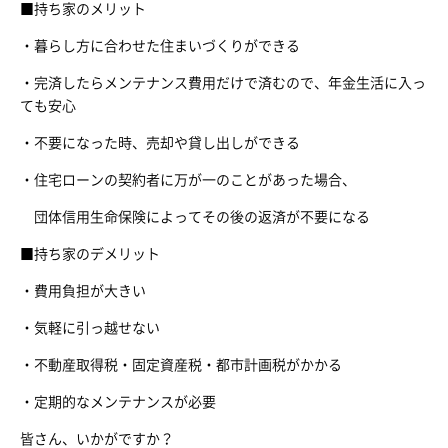
■持ち家のメリット
・暮らし方に合わせた住まいづくりができる
・完済したらメンテナンス費用だけで済むので、年金生活に入っ
ても安心
・不要になった時、売却や貸し出しができる
・住宅ローンの契約者に万が一のことがあった場合、
団体信用生命保険によってその後の返済が不要になる
■持ち家のデメリット
・費用負担が大きい
・気軽に引っ越せない
・不動産取得税・固定資産税・都市計画税がかかる
・定期的なメンテナンスが必要
皆さん、いかがですか？