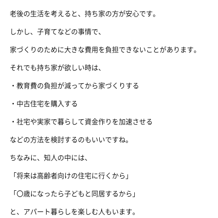
老後の生活を考えると、持ち家の方が安心です。
しかし、子育てなどの事情で、
家づくりのために大きな費用を負担できないことがあります。
それでも持ち家が欲しい時は、
・教育費の負担が減ってから家づくりする
・中古住宅を購入する
・社宅や実家で暮らして資金作りを加速させる
などの方法を検討するのもいいですね。
ちなみに、知人の中には、
「将来は高齢者向けの住宅に行くから」
「〇歳になったら子どもと同居するから」
と、アパート暮らしを楽しむ人もいます。