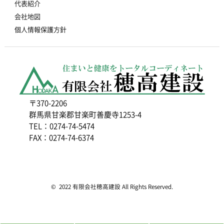
代表紹介
会社地図
個人情報保護方針
〒370-2206
群馬県甘楽郡甘楽町善慶寺1253-4
TEL：0274-74-5474
FAX：0274-74-6374
© 2022 有限会社穂高建設 All Rights Reserved.