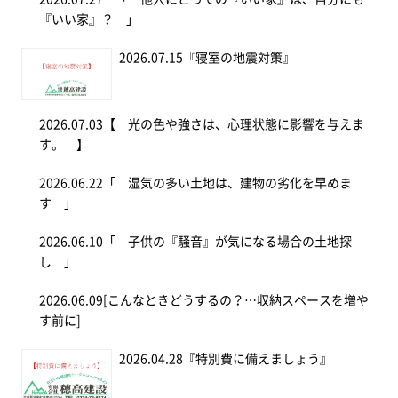
『いい家』？ 」
2026.07.15
『寝室の地震対策』
2026.07.03
【 光の色や強さは、心理状態に影響を与えま
す。 】
2026.06.22
「 湿気の多い土地は、建物の劣化を早めま
す 」
2026.06.10
「 子供の『騒音』が気になる場合の土地探
し 」
2026.06.09
[こんなときどうするの？…収納スペースを増や
す前に]
2026.04.28
『特別費に備えましょう』