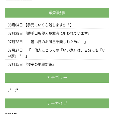
最新記事
08月04日
【手元にいくら残しますか？】
07月29日
『勝手口も侵入犯罪者に狙われています』
07月28日
「 暑い日のお風呂を楽しむために 」
07月27日
「 他人にとっての『いい家』は、自分にも『い
い家』？ 」
07月15日
『寝室の地震対策』
カテゴリー
ブログ
アーカイブ