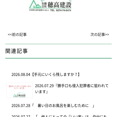
<<前の記事
次の記事>>
関連記事
2026.08.04
【手元にいくら残しますか？】
2026.07.29
『勝手口も侵入犯罪者に狙われて
います』
2026.07.28
「 暑い日のお風呂を楽しむために 」
2026.07.27
「 他人にとっての『いい家』は、自分にも