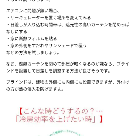
エアコンに問題が無い場合、
・サーキュレーターを置く場所を変えてみる
・日差しが入り込む時間帯は、遮光性の高いカーテンを閉めっぱ
なしにする
・窓に断熱フィルムを貼る
・窓の外側をすだれやサンシェードで覆う
などの方法を試しましょう。
なお、遮熱カーテンを閉めて部屋が暗くなるのが嫌なら、ブライ
ンドを設置して日差しを調整する方法が良さそうです。
ブラインドは、建物の外側にも内側にも設置できますが、外付け
の方が熱の侵入を防げますよ。