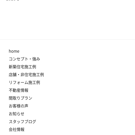
home
コンセプト・強み
新築住宅施工例
店舗・非住宅施工例
リフォーム施工例
不動産情報
間取りプラン
お客様の声
お知らせ
スタッフブログ
会社情報