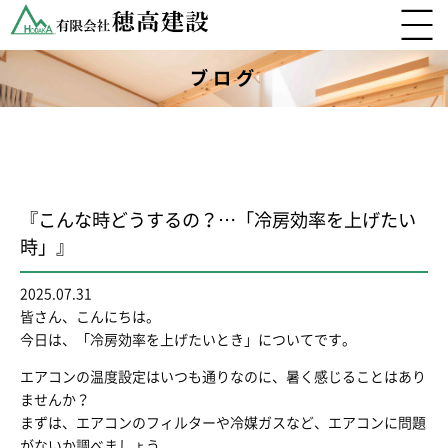
ブログ
『こんな時どうするの？…「冷房効率を上げたい
時」』
2025.07.31
皆さん、こんにちは。
今日は、「冷房効率を上げたいとき」についてです。
エアコンの温度設定はいつも通りなのに、暑く感じることはあり
ませんか？
まずは、エアコンのフィルターや冷媒ガスなど、エアコンに問題
がないか調べましょう。