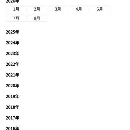
2026年
1月
2月
3月
4月
6月
7月
8月
2025年
2024年
2023年
2022年
2021年
2020年
2019年
2018年
2017年
2016年