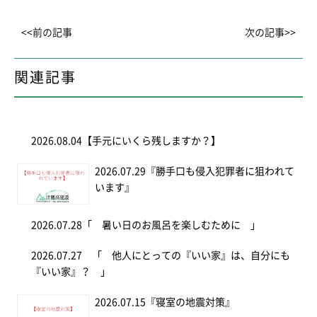
<<前の記事
次の記事>>
関連記事
2026.08.04
【手元にいくら残しますか？】
2026.07.29
『勝手口も侵入犯罪者に狙われて
います』
2026.07.28
「 暑い日のお風呂を楽しむために 」
2026.07.27
「 他人にとっての『いい家』は、自分にも
『いい家』？ 」
2026.07.15
『寝室の地震対策』