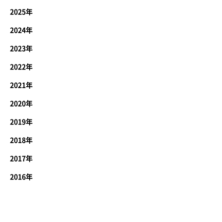
2025年
2024年
2023年
2022年
2021年
2020年
2019年
2018年
2017年
2016年