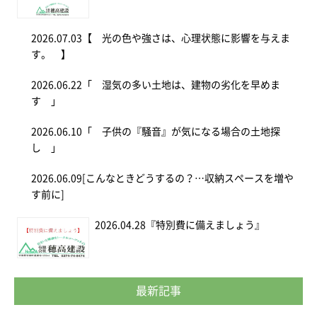
2026.07.03
【 光の色や強さは、心理状態に影響を与えま
す。 】
2026.06.22
「 湿気の多い土地は、建物の劣化を早めま
す 」
2026.06.10
「 子供の『騒音』が気になる場合の土地探
し 」
2026.06.09
[こんなときどうするの？…収納スペースを増や
す前に]
2026.04.28
『特別費に備えましょう』
最新記事