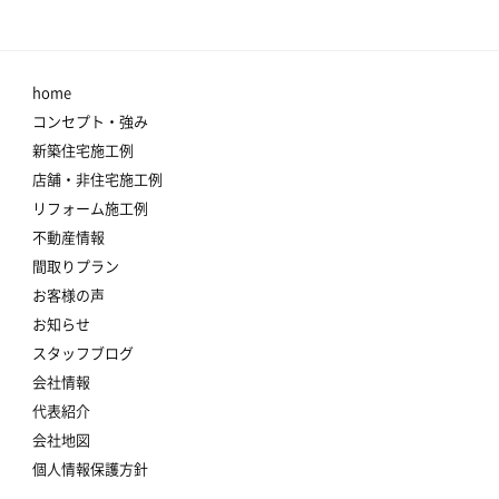
home
コンセプト・強み
新築住宅施工例
店舗・非住宅施工例
リフォーム施工例
不動産情報
間取りプラン
お客様の声
お知らせ
スタッフブログ
会社情報
代表紹介
会社地図
個人情報保護方針