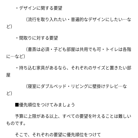
・デザインに関する要望
（流行を取り入れたい・普遍的なデザインにしたい…な
ど）
・間取りに対する要望
（書斎は必須・子ども部屋は共用でも可・トイレは各階
に…など）
・持ち込む家具があるなら、それぞれのサイズと置きたい部
屋
（寝室にダブルベッド・リビングに壁掛けテレビ…な
ど）
■優先順位をつけてみましょう
予算に上限がある以上、すべての要望を叶えることは難しい
ものです。
そこで、それぞれの要望に優先順位をつけて