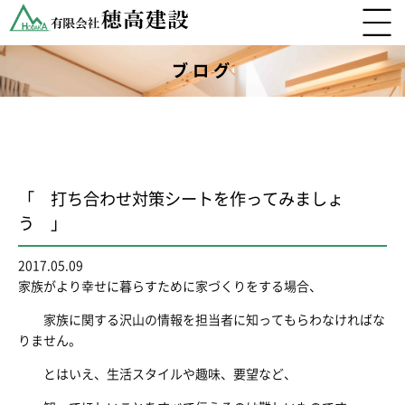
ブログ
「 打ち合わせ対策シートを作ってみましょ
う 」
2017.05.09
家族がより幸せに暮らすために家づくりをする場合、
家族に関する沢山の情報を担当者に知ってもらわなければな
りません。
とはいえ、生活スタイルや趣味、要望など、