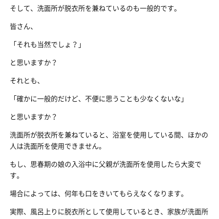
そして、洗面所が脱衣所を兼ねているのも一般的です。
皆さん、
「それも当然でしょ？」
と思いますか？
それとも、
「確かに一般的だけど、不便に思うことも少なくないな」
と思いますか？
洗面所が脱衣所を兼ねていると、浴室を使用している間、ほかの
人は洗面所を使用できません。
もし、思春期の娘の入浴中に父親が洗面所を使用したら大変で
す。
場合によっては、何年も口をきいてもらえなくなります。
実際、風呂上りに脱衣所として使用しているとき、家族が洗面所