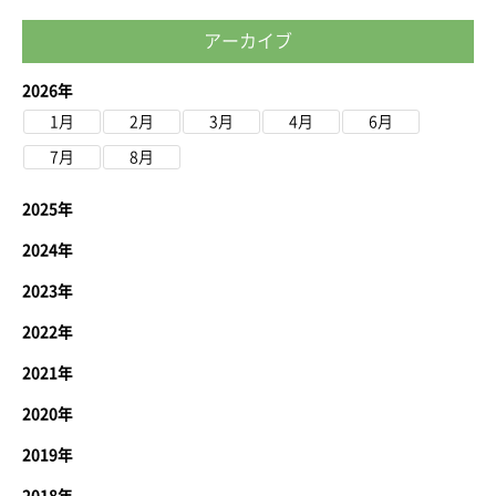
アーカイブ
2026年
1月
2月
3月
4月
6月
7月
8月
2025年
2024年
2023年
2022年
2021年
2020年
2019年