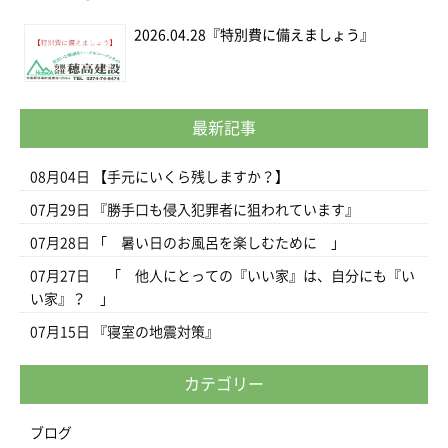
2026.04.28
『特別費に備えましょう』
最新記事
08月04日
【手元にいくら残しますか？】
07月29日
『勝手口も侵入犯罪者に狙われています』
07月28日
「 暑い日のお風呂を楽しむために 」
07月27日
「 他人にとっての『いい家』は、自分にも『い
い家』？ 」
07月15日
『寝室の地震対策』
カテゴリー
ブログ