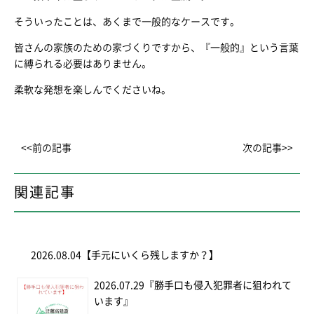
そういったことは、あくまで一般的なケースです。
皆さんの家族のための家づくりですから、『一般的』という言葉
に縛られる必要はありません。
柔軟な発想を楽しんでくださいね。
<<前の記事
次の記事>>
関連記事
2026.08.04
【手元にいくら残しますか？】
2026.07.29
『勝手口も侵入犯罪者に狙われて
います』