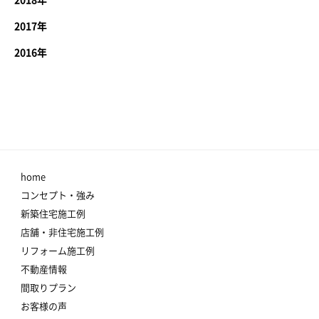
2018年
2017年
2016年
home
コンセプト・強み
新築住宅施工例
店舗・非住宅施工例
リフォーム施工例
不動産情報
間取りプラン
お客様の声