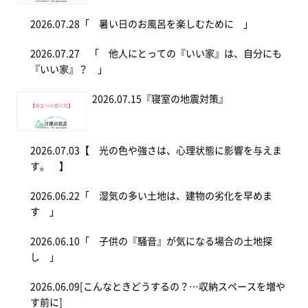
2026.07.28
「 暑い日のお風呂を楽しむために 」
2026.07.27
「 他人にとっての『いい家』は、自分にも
『いい家』？ 」
2026.07.15
『寝室の地震対策』
2026.07.03
【 光の色や強さは、心理状態に影響を与えま
す。 】
2026.06.22
「 湿気の多い土地は、建物の劣化を早めま
す 」
2026.06.10
「 子供の『騒音』が気になる場合の土地探
し 」
2026.06.09
[こんなときどうするの？…収納スペースを増や
す前に]