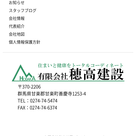
お知らせ
スタッフブログ
会社情報
代表紹介
会社地図
個人情報保護方針
〒370-2206
群馬県甘楽郡甘楽町善慶寺1253-4
TEL：0274-74-5474
FAX：0274-74-6374