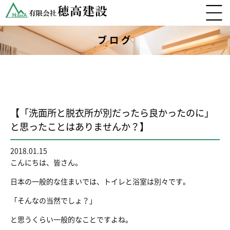
ブログ
【「洗面所と脱衣所が別だったら良かったのに」
と思ったことはありませんか？】
2018.01.15
こんにちは、皆さん。
日本の一般的な住まいでは、トイレと浴室は別々です。
「そんなの当然でしょ？」
と思うくらい一般的なことですよね。