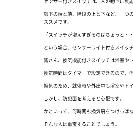
センサー付きスイッチは、人の動きに反
廊下の端と端、階段の上と下など、一つ
ススメです。
「スイッチが増えすぎるのはちょっと・
という場合、センサーライト付きスイッ
皆さん、換気機能付きスイッチは浴室や
換気時間はタイマーで設定できるので、
換気のため、就寝時や外出中も浴室やト
しかし、防犯面を考えると心配です。
かといって、何時間も換気扇をつけっぱ
そんな人は重宝することでしょう。