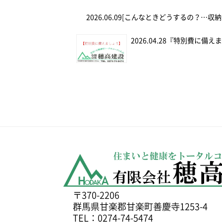
2026.06.09
[こんなときどうするの？…収納
2026.04.28
『特別費に備え
〒370-2206
群馬県甘楽郡甘楽町善慶寺1253-4
TEL：0274-74-5474