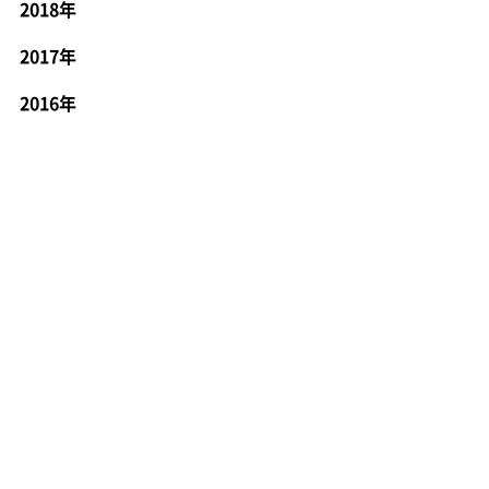
2018年
2017年
2016年