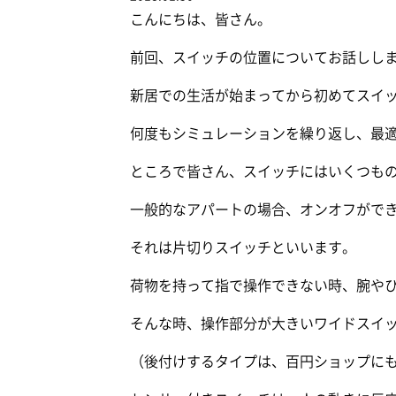
こんにちは、皆さん。
前回、スイッチの位置についてお話しし
新居での生活が始まってから初めてスイ
何度もシミュレーションを繰り返し、最
ところで皆さん、スイッチにはいくつも
一般的なアパートの場合、オンオフがで
それは片切りスイッチといいます。
荷物を持って指で操作できない時、腕や
そんな時、操作部分が大きいワイドスイ
（後付けするタイプは、百円ショップに