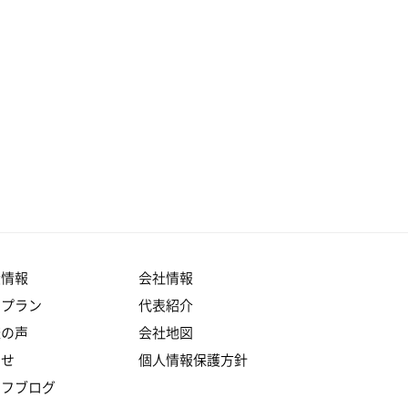
産情報
会社情報
りプラン
代表紹介
様の声
会社地図
らせ
個人情報保護方針
ッフブログ