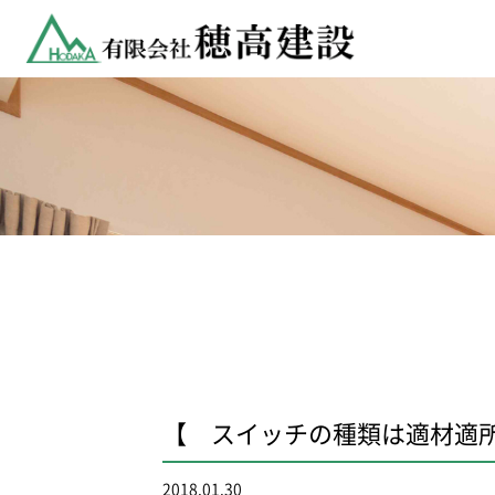
【 スイッチの種類は適材適
2018.01.30