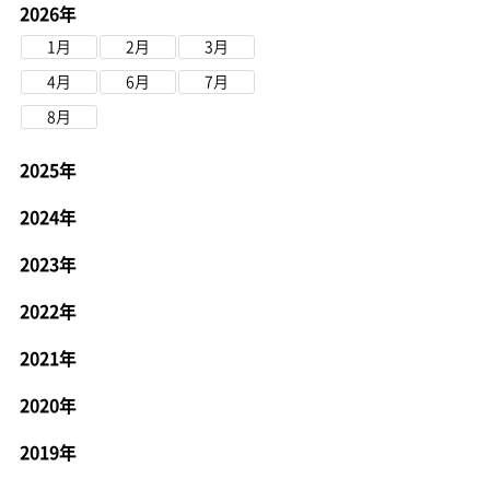
2026年
1月
2月
3月
4月
6月
7月
8月
2025年
2024年
2023年
2022年
2021年
2020年
2019年