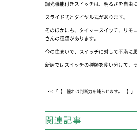
調光機能付きスイッチは、明るさを自由
スライド式とダイヤル式があります。
そのほかにも、タイマースイッチ、リモ
さんの種類があります。
今の住まいで、スイッチに対して不満に
新居ではスイッチの種類を使い分けて、
<< 「【 憧れは判断力を鈍らせます。 】」
関連記事