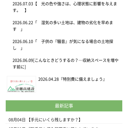
2026.07.03
【 光の色や強さは、心理状態に影響を与えま
す。 】
2026.06.22
「 湿気の多い土地は、建物の劣化を早めま
す 」
2026.06.10
「 子供の『騒音』が気になる場合の土地探
し 」
2026.06.09
[こんなときどうするの？…収納スペースを増や
す前に]
2026.04.28
『特別費に備えましょう』
最新記事
08月04日
【手元にいくら残しますか？】