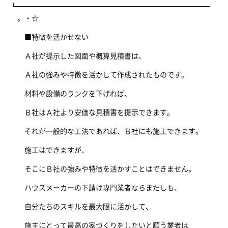
┗━━━━━━━━━━━━━━━━━━━━━━━━━━━
。・☆
■特徴を活かせない
Ａ社が提示した図面や概算見積書は、
Ａ社の強みや特徴を活かして作成されたものです。
材料や設備のランクを下げれば、
Ｂ社はＡ社より安価な見積書を提示できます。
それが一般的な工法であれば、Ｂ社にも施工できます。
施工はできますが、
そこにＢ社の強みや特徴を活かすことはできません。
ハウスメーカーの下請け専門業者ならまだしも、
自分たちのスキルを最大限に活かして、
施主にとって最高の家づくりをしたいと願う業者は