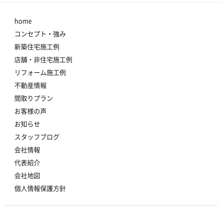
home
コンセプト・強み
新築住宅施工例
店舗・非住宅施工例
リフォーム施工例
不動産情報
間取りプラン
お客様の声
お知らせ
スタッフブログ
会社情報
代表紹介
会社地図
個人情報保護方針