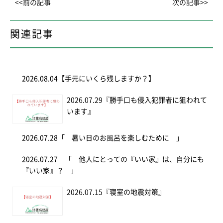
<<前の記事
次の記事>>
関連記事
2026.08.04
【手元にいくら残しますか？】
2026.07.29
『勝手口も侵入犯罪者に狙われて
います』
2026.07.28
「 暑い日のお風呂を楽しむために 」
2026.07.27
「 他人にとっての『いい家』は、自分にも
『いい家』？ 」
2026.07.15
『寝室の地震対策』