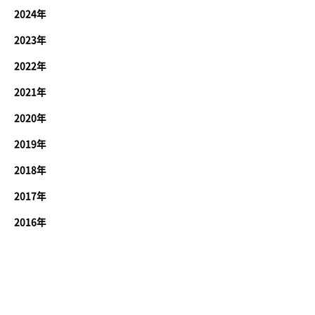
2024年
2023年
2022年
2021年
2020年
2019年
2018年
2017年
2016年