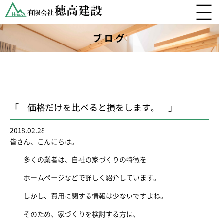
ブログ
「 価格だけを比べると損をします。 」
2018.02.28
皆さん、こんにちは。
多くの業者は、自社の家づくりの特徴を
ホームページなどで詳しく紹介しています。
しかし、費用に関する情報は少ないですよね。
そのため、家づくりを検討する方は、