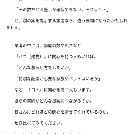
「その数だと３畳しか確保できない。それより…」
と、別の案を提示する業者なら、違う展開になったかもしれ
ません。
業者の中には、部屋の数や広さなど
『ハコ（建物）』に関心を持つ人もいれば、
「どんな暮らし方をしたいか」
「特別な配慮が必要な家族やペットはいるか」
など、『コト』に関心を持つ人もいます。
彼らの質問がどんな提案につながるのか。
皆さんにどれほどの関心を寄せてくれているのか。
ぜひ比べてみてください。