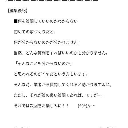
+—-+—-+—-+—-+—-+—-+—-+—-+—-+—-+—-+—-
【編集後記】
■何を質問していいのかわからない
初めての家づくりだと、
何が分からないのかが分かりません。
当然、どんな質問をすればいいのかも分かりません。
「そんなことも分からないのか」
と思われるのがイヤだという方もいます。
そんな時、業者から質問してくれると助かりますよね。
ただし、それが質の良い質問であれば、ですが…。
それでは次回をお楽しみに！！ (^0^)//~~