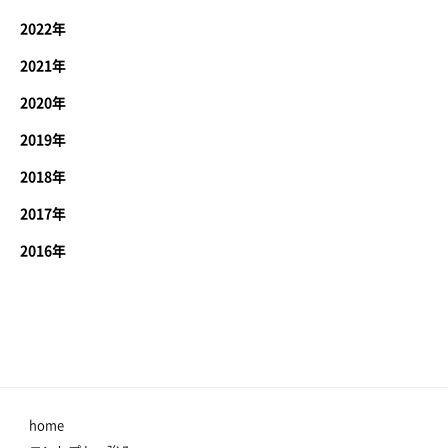
2022年
2021年
2020年
2019年
2018年
2017年
2016年
home