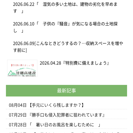
2026.06.22
「 湿気の多い土地は、建物の劣化を早めま
す 」
2026.06.10
「 子供の『騒音』が気になる場合の土地探
し 」
2026.06.09
[こんなときどうするの？…収納スペースを増や
す前に]
2026.04.28
『特別費に備えましょう』
最新記事
08月04日
【手元にいくら残しますか？】
07月29日
『勝手口も侵入犯罪者に狙われています』
07月28日
「 暑い日のお風呂を楽しむために 」