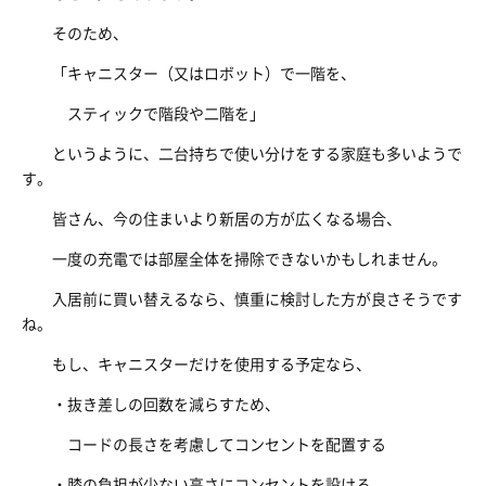
そのため、
「キャニスター（又はロボット）で一階を、
スティックで階段や二階を」
というように、二台持ちで使い分けをする家庭も多いようで
す。
皆さん、今の住まいより新居の方が広くなる場合、
一度の充電では部屋全体を掃除できないかもしれません。
入居前に買い替えるなら、慎重に検討した方が良さそうです
ね。
もし、キャニスターだけを使用する予定なら、
・抜き差しの回数を減らすため、
コードの長さを考慮してコンセントを配置する
・膝の負担が少ない高さにコンセントを設ける