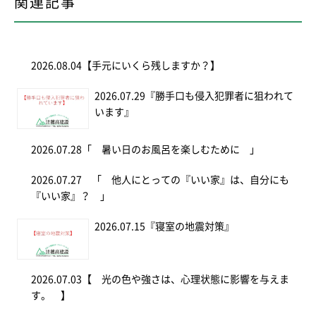
関連記事
2026.08.04
【手元にいくら残しますか？】
2026.07.29
『勝手口も侵入犯罪者に狙われて
います』
2026.07.28
「 暑い日のお風呂を楽しむために 」
2026.07.27
「 他人にとっての『いい家』は、自分にも
『いい家』？ 」
2026.07.15
『寝室の地震対策』
2026.07.03
【 光の色や強さは、心理状態に影響を与えま
す。 】