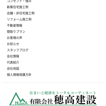
コンセプト・強み
新築住宅施工例
店舗・非住宅施工例
リフォーム施工例
不動産情報
間取りプラン
お客様の声
お知らせ
スタッフブログ
会社情報
代表紹介
会社地図
個人情報保護方針