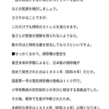
などの配慮を検討しましょう。
ささやかなことですが、
これだけでも掃除のストレスを減らせます。
皆さんが家族の理解を得られないようなら、
数か月ほど掃除当番を担当してもらうといいですよ。
■せっかくなので、掃除機の歴史を
東芝未来科学館によると、日本製の掃除機が
初めて発売されたのは１９３１年（昭和６年）だとか。
国産第一号の電気掃除機の価格は１１０円で、
小学校教員の初任給約２か月分に相当する高級品でした。
その後、戦争で生産が中断されたため、
本格的な普及は１９５５年（昭和３０年）以降となりまし