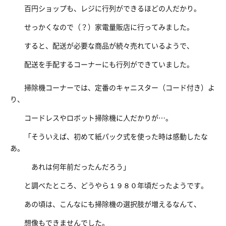
百円ショップも、レジに行列ができるほどの人だかり。
せっかくなので（？）家電量販店に行ってみました。
すると、配送が必要な商品が続々売れているようで、
配送を手配するコーナーにも行列ができていました。
掃除機コーナーでは、定番のキャニスター（コード付き）よ
り、
コードレスやロボット掃除機に人だかりが…。
「そういえば、初めて紙パック式を使った時は感動したな
あ。
あれは何年前だったんだろう」
と調べたところ、どうやら１９８０年頃だったようです。
あの頃は、こんなにも掃除機の選択肢が増えるなんて、
想像もできませんでした。