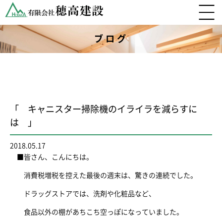
ブログ
「 キャニスター掃除機のイライラを減らすに
は 」
2018.05.17
■皆さん、こんにちは。
消費税増税を控えた最後の週末は、驚きの連続でした。
ドラッグストアでは、洗剤や化粧品など、
食品以外の棚があちこち空っぽになっていました。